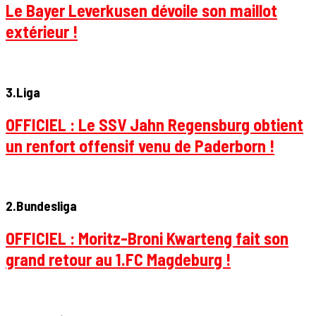
Le Bayer Leverkusen dévoile son maillot
extérieur !
3.Liga
OFFICIEL : Le SSV Jahn Regensburg obtient
un renfort offensif venu de Paderborn !
2.Bundesliga
OFFICIEL : Moritz-Broni Kwarteng fait son
grand retour au 1.FC Magdeburg !