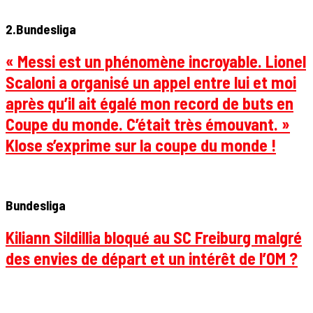
2.Bundesliga
« Messi est un phénomène incroyable. Lionel
Scaloni a organisé un appel entre lui et moi
après qu’il ait égalé mon record de buts en
Coupe du monde. C’était très émouvant. »
Klose s’exprime sur la coupe du monde !
Bundesliga
Kiliann Sildillia bloqué au SC Freiburg malgré
des envies de départ et un intérêt de l’OM ?