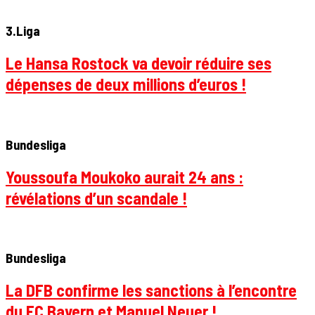
3.Liga
Le Hansa Rostock va devoir réduire ses
dépenses de deux millions d’euros !
Bundesliga
Youssoufa Moukoko aurait 24 ans :
révélations d’un scandale !
Bundesliga
La DFB confirme les sanctions à l’encontre
du FC Bayern et Manuel Neuer !