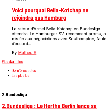
Voici pourquoi Bella-Kotchap ne
rejoindra pas Hamburg
Le retour d’Armel Bella-Kotchap en Bundesliga
attendra. Le Hamburger SV, récemment promu, a
mis fin aux négociations avec Southampton, faute
d’accord...
By
Matheo R
Plus d’articles
Dernières actus
Les plus lus
2.Bundesliga
2.Bundesliga : Le Hertha Berlin lance sa