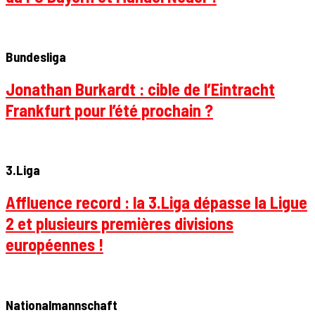
Bundesliga
Jonathan Burkardt : cible de l’Eintracht
Frankfurt pour l’été prochain ?
3.Liga
Affluence record : la 3.Liga dépasse la Ligue
2 et plusieurs premières divisions
européennes !
Nationalmannschaft