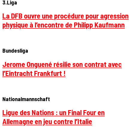
3.Liga
La DFB ouvre une procédure pour agression
physique à l’encontre de Philipp Kaufmann
Bundesliga
Jerome Onguené résilie son contrat avec
l’Eintracht Frankfurt !
Nationalmannschaft
Ligue des Nations : un Final Four en
Allemagne en jeu contre l’Italie