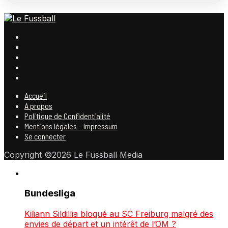
Accueil
A propos
Politique de Confidentialité
Mentions légales – Impressum
Se connecter
Copyright ©2026 Le Fussball Media
Bundesliga
Kiliann Sildillia bloqué au SC Freiburg malgré des
envies de départ et un intérêt de l’OM ?