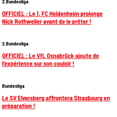
2.Bundesliga
OFFICIEL : Le 1. FC Heidenheim prolonge
Nick Rothweiler avant de le prêter !
2.Bundesliga
OFFICIEL : Le VfL Osnabrück ajoute de
l’expérience sur son couloir !
Bundesliga
Le SV Elversberg affrontera Strasbourg en
préparation !