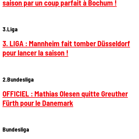
saison par un coup parfait à Bochum !
3.Liga
3. LIGA : Mannheim fait tomber Düsseldorf
pour lancer la saison !
2.Bundesliga
OFFICIEL : Mathias Olesen quitte Greuther
Fürth pour le Danemark
Bundesliga