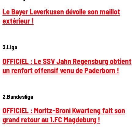
Le Bayer Leverkusen dévoile son maillot
extérieur !
3.Liga
OFFICIEL : Le SSV Jahn Regensburg obtient
un renfort offensif venu de Paderborn !
2.Bundesliga
OFFICIEL : Moritz-Broni Kwarteng fait son
grand retour au 1.FC Magdeburg !