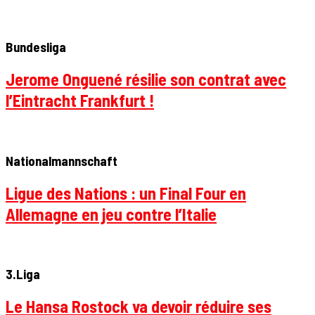
Bundesliga
Jerome Onguené résilie son contrat avec
l’Eintracht Frankfurt !
Nationalmannschaft
Ligue des Nations : un Final Four en
Allemagne en jeu contre l’Italie
3.Liga
Le Hansa Rostock va devoir réduire ses