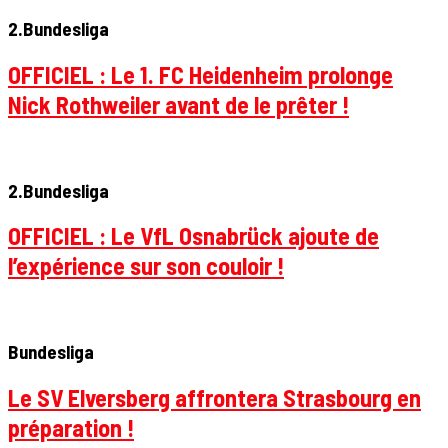
2.Bundesliga
OFFICIEL : Le 1. FC Heidenheim prolonge
Nick Rothweiler avant de le prêter !
2.Bundesliga
OFFICIEL : Le VfL Osnabrück ajoute de
l’expérience sur son couloir !
Bundesliga
Le SV Elversberg affrontera Strasbourg en
préparation !