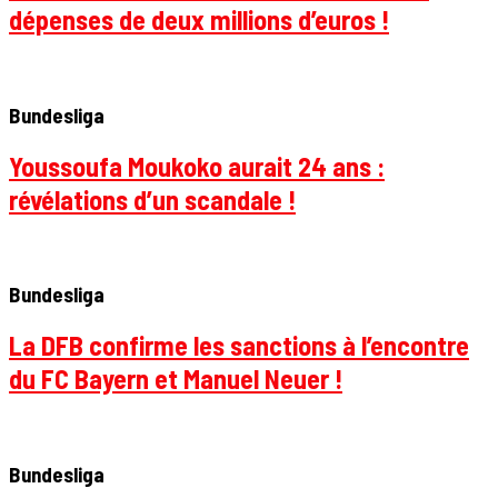
dépenses de deux millions d’euros !
Bundesliga
Youssoufa Moukoko aurait 24 ans :
révélations d’un scandale !
Bundesliga
La DFB confirme les sanctions à l’encontre
du FC Bayern et Manuel Neuer !
Bundesliga