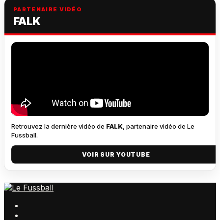
PARTENAIRE VIDÉO
FALK
Retrouvez la dernière vidéo de
FALK
, partenaire vidéo de Le
Fussball.
VOIR SUR YOUTUBE