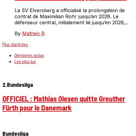
La SV Elversberg a officialisé la prolongation de
contrat de Maximilian Rohr jusqu’en 2028. Le
défenseur central, initialement lié jusqu’en 2026,...
By
Matheo R
Plus d’articles
Dernières actus
Les plus lus
2.Bundesliga
OFFICIEL : Mathias Olesen quitte Greuther
Fürth pour le Danemark
Bundesliga