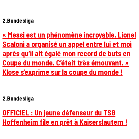
2.Bundesliga
« Messi est un phénomène incroyable. Lionel
Scaloni a organisé un appel entre lui et moi
après qu’il ait égalé mon record de buts en
Coupe du monde. C’était très émouvant. »
Klose s’exprime sur la coupe du monde !
2.Bundesliga
OFFICIEL : Un jeune défenseur du TSG
Hoffenheim file en prêt à Kaiserslautern !