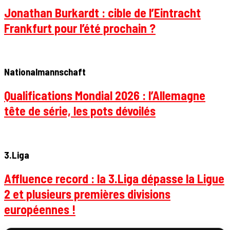
Jonathan Burkardt : cible de l’Eintracht
Frankfurt pour l’été prochain ?
Nationalmannschaft
Qualifications Mondial 2026 : l’Allemagne
tête de série, les pots dévoilés
3.Liga
Affluence record : la 3.Liga dépasse la Ligue
2 et plusieurs premières divisions
européennes !