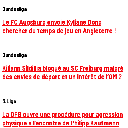
Bundesliga
Le FC Augsburg envoie Kyliane Dong
chercher du temps de jeu en Angleterre !
Bundesliga
Kiliann Sildillia bloqué au SC Freiburg malgré
des envies de départ et un intérêt de l’OM ?
3.Liga
La DFB ouvre une procédure pour agression
physique à l’encontre de Philipp Kaufmann