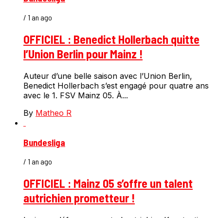
/ 1 an ago
OFFICIEL : Benedict Hollerbach quitte
l’Union Berlin pour Mainz !
Auteur d’une belle saison avec l’Union Berlin,
Benedict Hollerbach s’est engagé pour quatre ans
avec le 1. FSV Mainz 05. À...
By
Matheo R
Bundesliga
/ 1 an ago
OFFICIEL : Mainz 05 s’offre un talent
autrichien prometteur !