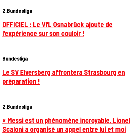
2.Bundesliga
OFFICIEL : Le VfL Osnabrück ajoute de
l’expérience sur son couloir !
Bundesliga
Le SV Elversberg affrontera Strasbourg en
préparation !
2.Bundesliga
« Messi est un phénomène incroyable. Lionel
Scaloni a organisé un appel entre lui et moi