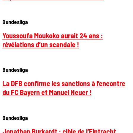
Bundesliga
Youssoufa Moukoko aurait 24 ans :
révélations d’un scandale !
Bundesliga
La DFB confirme les sanctions à l’encontre
du FC Bayern et Manuel Neuer !
Bundesliga
Jonathan Burkardt : cible de l’Eintracht