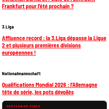
Frankfurt pour l’été prochain ?
3.Liga
Affluence record : la 3.Liga dépasse la Ligue
2 et plusieurs premières divisions
européennes !
Nationalmannschaft
Qualifications Mondial 2026 : l’Allemagne
tête de série, les pots dévoilés
PARTENAIRE VIDÉO