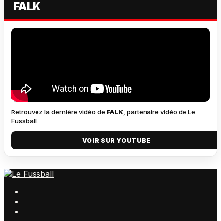
FALK
Retrouvez la dernière vidéo de
FALK
, partenaire vidéo de Le
Fussball.
VOIR SUR YOUTUBE