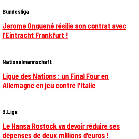
Bundesliga
Jerome Onguené résilie son contrat avec
l’Eintracht Frankfurt !
Nationalmannschaft
Ligue des Nations : un Final Four en
Allemagne en jeu contre l’Italie
3.Liga
Le Hansa Rostock va devoir réduire ses
dépenses de deux millions d’euros !