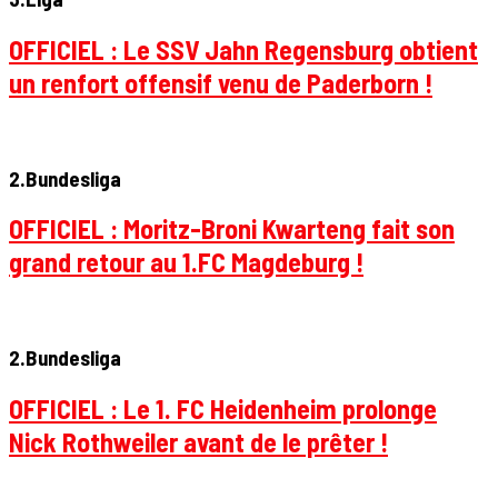
OFFICIEL : Le SSV Jahn Regensburg obtient
un renfort offensif venu de Paderborn !
2.Bundesliga
OFFICIEL : Moritz-Broni Kwarteng fait son
grand retour au 1.FC Magdeburg !
2.Bundesliga
OFFICIEL : Le 1. FC Heidenheim prolonge
Nick Rothweiler avant de le prêter !