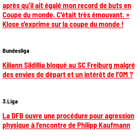
après qu’il ait égalé mon record de buts en
Coupe du monde. C’était très émouvant. »
Klose s’exprime sur la coupe du monde !
Bundesliga
Kiliann Sildillia bloqué au SC Freiburg malgré
des envies de départ et un intérêt de l’OM ?
3.Liga
La DFB ouvre une procédure pour agression
physique à l’encontre de Philipp Kaufmann