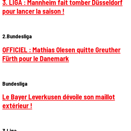
3. LIGA : Mannheim fait tomber Düsseldorf
pour lancer la saison !
2.Bundesliga
OFFICIEL : Mathias Olesen quitte Greuther
Fürth pour le Danemark
Bundesliga
Le Bayer Leverkusen dévoile son maillot
extérieur !
3.Liga