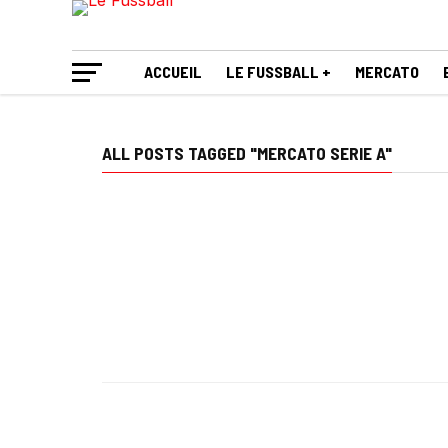
ACCUEIL
LE FUSSBALL +
MERCATO
ALL POSTS TAGGED "MERCATO SERIE A"