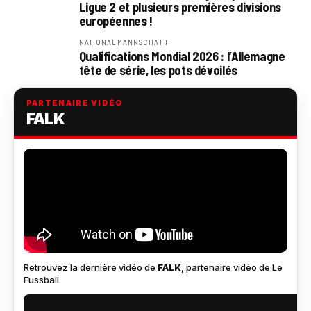
Ligue 2 et plusieurs premières divisions
européennes !
NATIONALMANNSCHAFT
Qualifications Mondial 2026 : l’Allemagne
tête de série, les pots dévoilés
PARTENAIRE VIDÉO
FALK
Retrouvez la dernière vidéo de
FALK
, partenaire vidéo de Le
Fussball.
VOIR SUR YOUTUBE