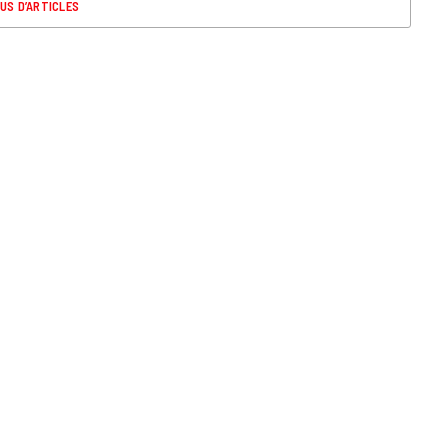
US D’ARTICLES