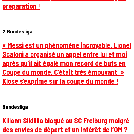
préparation !
2.Bundesliga
« Messi est un phénomène incroyable. Lionel
Scaloni a organisé un appel entre lui et moi
après qu’il ait égalé mon record de buts en
Coupe du monde. C’était très émouvant. »
Klose s’exprime sur la coupe du monde !
Bundesliga
Kiliann Sildillia bloqué au SC Freiburg malgré
des envies de départ et un intérêt de l’OM ?