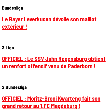
Bundesliga
Le Bayer Leverkusen dévoile son maillot
extérieur !
3.Liga
OFFICIEL : Le SSV Jahn Regensburg obtient
un renfort offensif venu de Paderborn !
2.Bundesliga
OFFICIEL : Moritz-Broni Kwarteng fait son
grand retour au 1.FC Magdeburg !