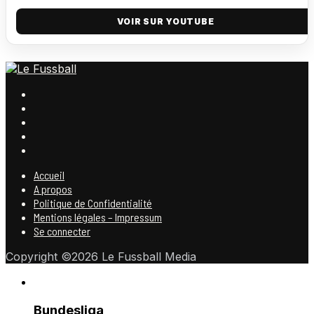
VOIR SUR YOUTUBE
Accueil
A propos
Politique de Confidentialité
Mentions légales – Impressum
Se connecter
Copyright ©2026 Le Fussball Media
Bundesliga