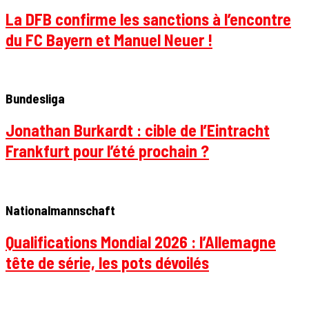
La DFB confirme les sanctions à l’encontre
du FC Bayern et Manuel Neuer !
Bundesliga
Jonathan Burkardt : cible de l’Eintracht
Frankfurt pour l’été prochain ?
Nationalmannschaft
Qualifications Mondial 2026 : l’Allemagne
tête de série, les pots dévoilés