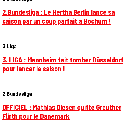
2.Bundesliga : Le Hertha Berlin lance sa
saison par un coup parfait à Bochum !
3.Liga
3. LIGA : Mannheim fait tomber Düsseldorf
pour lancer la saison !
2.Bundesliga
OFFICIEL : Mathias Olesen quitte Greuther
Fürth pour le Danemark