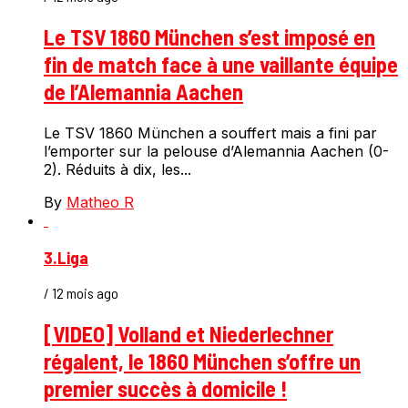
Le TSV 1860 München s’est imposé en
fin de match face à une vaillante équipe
de l’Alemannia Aachen
Le TSV 1860 München a souffert mais a fini par
l’emporter sur la pelouse d’Alemannia Aachen (0-
2). Réduits à dix, les...
By
Matheo R
3.Liga
/ 12 mois ago
[VIDEO] Volland et Niederlechner
régalent, le 1860 München s’offre un
premier succès à domicile !