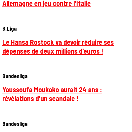
Allemagne en jeu contre l’Italie
3.Liga
Le Hansa Rostock va devoir réduire ses
dépenses de deux millions d’euros !
Bundesliga
Youssoufa Moukoko aurait 24 ans :
révélations d’un scandale !
Bundesliga