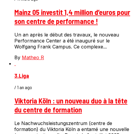
Mainz 05 investit 1,4 million d’euros pour
son centre de performance !
Un an après le début des travaux, le nouveau
Performance Center a été inauguré sur le
Wolfgang Frank Campus. Ce complexe...
By
Matheo R
3.Liga
/ 1 an ago
Viktoria Köln : un nouveau duo à la tête
du centre de formation
Le Nachwuchsleistungszentrum (centre de
formation) du Viktoria Köln a entamé une nouvelle