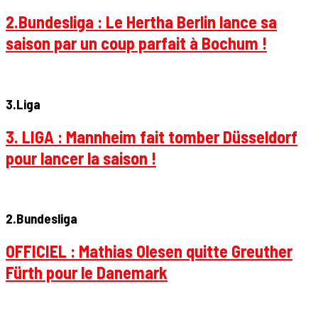
2.Bundesliga : Le Hertha Berlin lance sa
saison par un coup parfait à Bochum !
3.Liga
3. LIGA : Mannheim fait tomber Düsseldorf
pour lancer la saison !
2.Bundesliga
OFFICIEL : Mathias Olesen quitte Greuther
Fürth pour le Danemark