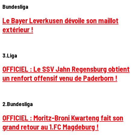
Bundesliga
Le Bayer Leverkusen dévoile son maillot
extérieur !
3.Liga
OFFICIEL : Le SSV Jahn Regensburg obtient
un renfort offensif venu de Paderborn !
2.Bundesliga
OFFICIEL : Moritz-Broni Kwarteng fait son
grand retour au 1.FC Magdeburg !