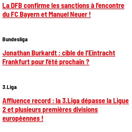
La DFB confirme les sanctions à l’encontre
du FC Bayern et Manuel Neuer !
Bundesliga
Jonathan Burkardt : cible de l’Eintracht
Frankfurt pour l’été prochain ?
3.Liga
Affluence record : la 3.Liga dépasse la Ligue
2 et plusieurs premières divisions
européennes !