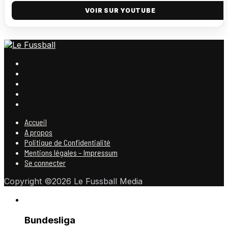
VOIR SUR YOUTUBE
Accueil
A propos
Politique de Confidentialité
Mentions légales – Impressum
Se connecter
Copyright ©2026 Le Fussball Media
Bundesliga