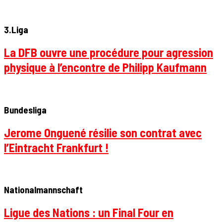
3.Liga
La DFB ouvre une procédure pour agression
physique à l’encontre de Philipp Kaufmann
Bundesliga
Jerome Onguené résilie son contrat avec
l’Eintracht Frankfurt !
Nationalmannschaft
Ligue des Nations : un Final Four en