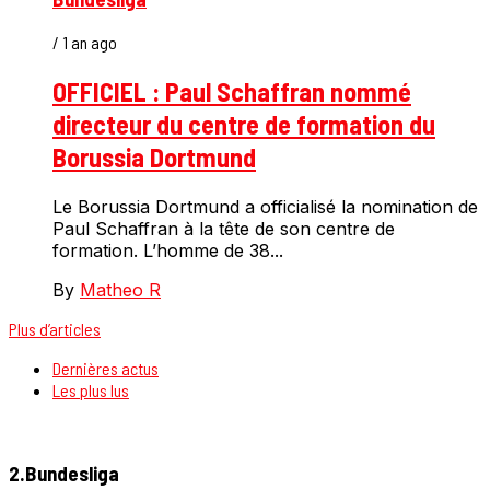
/ 1 an ago
OFFICIEL : Paul Schaffran nommé
directeur du centre de formation du
Borussia Dortmund
Le Borussia Dortmund a officialisé la nomination de
Paul Schaffran à la tête de son centre de
formation. L’homme de 38...
By
Matheo R
Plus d’articles
Dernières actus
Les plus lus
2.Bundesliga