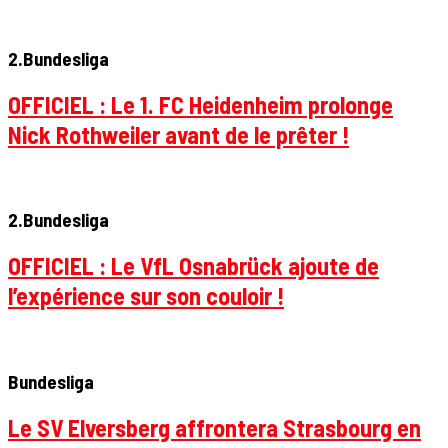
2.Bundesliga
OFFICIEL : Le 1. FC Heidenheim prolonge
Nick Rothweiler avant de le prêter !
2.Bundesliga
OFFICIEL : Le VfL Osnabrück ajoute de
l’expérience sur son couloir !
Bundesliga
Le SV Elversberg affrontera Strasbourg en