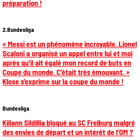
préparation !
2.Bundesliga
« Messi est un phénomène incroyable. Lionel
Scaloni a organisé un appel entre lui et moi
après qu’il ait égalé mon record de buts en
Coupe du monde. C’était très émouvant. »
Klose s’exprime sur la coupe du monde !
Bundesliga
Kiliann Sildillia bloqué au SC Freiburg malgré
des envies de départ et un intérêt de l’OM ?