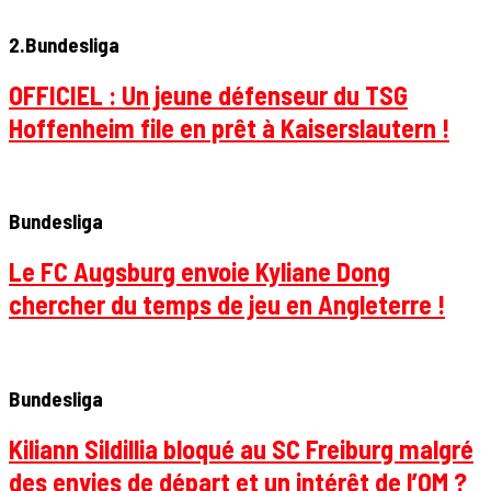
2.Bundesliga
OFFICIEL : Un jeune défenseur du TSG
Hoffenheim file en prêt à Kaiserslautern !
Bundesliga
Le FC Augsburg envoie Kyliane Dong
chercher du temps de jeu en Angleterre !
Bundesliga
Kiliann Sildillia bloqué au SC Freiburg malgré
des envies de départ et un intérêt de l’OM ?