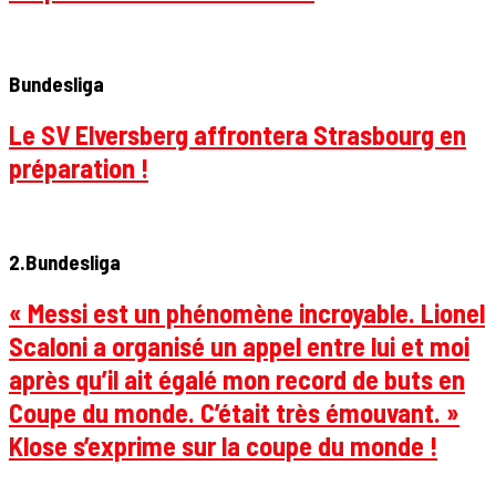
Bundesliga
Le SV Elversberg affrontera Strasbourg en
préparation !
2.Bundesliga
« Messi est un phénomène incroyable. Lionel
Scaloni a organisé un appel entre lui et moi
après qu’il ait égalé mon record de buts en
Coupe du monde. C’était très émouvant. »
Klose s’exprime sur la coupe du monde !