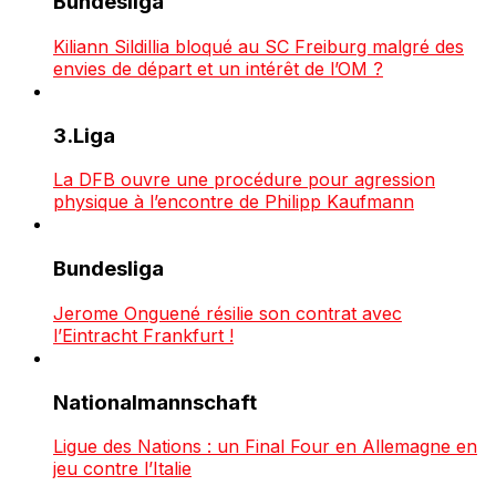
Bundesliga
Kiliann Sildillia bloqué au SC Freiburg malgré des
envies de départ et un intérêt de l’OM ?
3.Liga
La DFB ouvre une procédure pour agression
physique à l’encontre de Philipp Kaufmann
Bundesliga
Jerome Onguené résilie son contrat avec
l’Eintracht Frankfurt !
Nationalmannschaft
Ligue des Nations : un Final Four en Allemagne en
jeu contre l’Italie