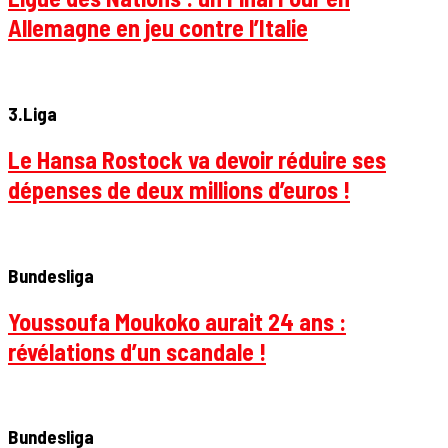
Allemagne en jeu contre l’Italie
3.Liga
Le Hansa Rostock va devoir réduire ses
dépenses de deux millions d’euros !
Bundesliga
Youssoufa Moukoko aurait 24 ans :
révélations d’un scandale !
Bundesliga