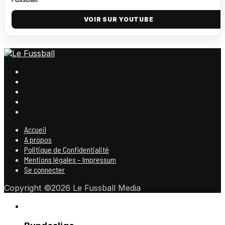
VOIR SUR YOUTUBE
Accueil
A propos
Politique de Confidentialité
Mentions légales – Impressum
Se connecter
Copyright ©2026 Le Fussball Media