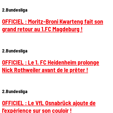
2.Bundesliga
OFFICIEL : Moritz-Broni Kwarteng fait son
grand retour au 1.FC Magdeburg !
2.Bundesliga
OFFICIEL : Le 1. FC Heidenheim prolonge
Nick Rothweiler avant de le prêter !
2.Bundesliga
OFFICIEL : Le VfL Osnabrück ajoute de
l’expérience sur son couloir !