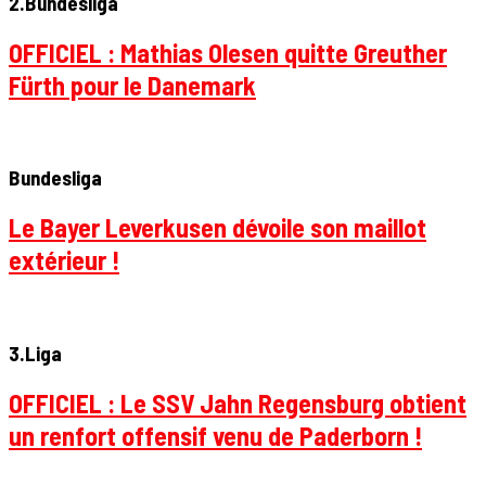
2.Bundesliga
OFFICIEL : Mathias Olesen quitte Greuther
Fürth pour le Danemark
Bundesliga
Le Bayer Leverkusen dévoile son maillot
extérieur !
3.Liga
OFFICIEL : Le SSV Jahn Regensburg obtient
un renfort offensif venu de Paderborn !