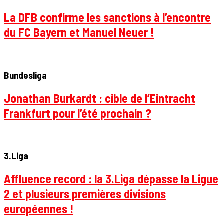
La DFB confirme les sanctions à l’encontre
du FC Bayern et Manuel Neuer !
Bundesliga
Jonathan Burkardt : cible de l’Eintracht
Frankfurt pour l’été prochain ?
3.Liga
Affluence record : la 3.Liga dépasse la Ligue
2 et plusieurs premières divisions
européennes !