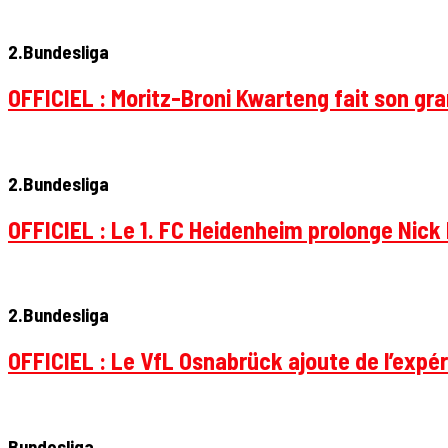
2.Bundesliga
OFFICIEL : Moritz-Broni Kwarteng fait son gr
2.Bundesliga
OFFICIEL : Le 1. FC Heidenheim prolonge Nick 
2.Bundesliga
OFFICIEL : Le VfL Osnabrück ajoute de l’expér
Bundesliga