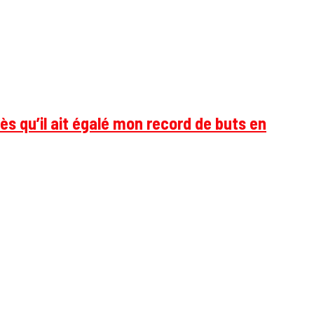
ès qu’il ait égalé mon record de buts en