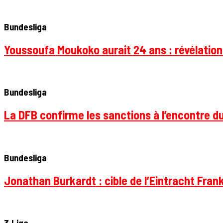
Bundesliga
Youssoufa Moukoko aurait 24 ans : révélation
Bundesliga
La DFB confirme les sanctions à l’encontre d
Bundesliga
Jonathan Burkardt : cible de l’Eintracht Frank
3.Liga