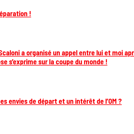
éparation !
caloni a organisé un appel entre lui et moi apr
se s’exprime sur la coupe du monde !
des envies de départ et un intérêt de l’OM ?