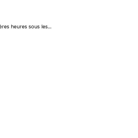
res heures sous les...