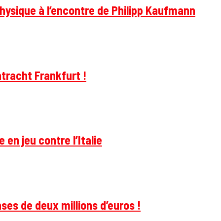
hysique à l’encontre de Philipp Kaufmann
tracht Frankfurt !
 en jeu contre l’Italie
ses de deux millions d’euros !