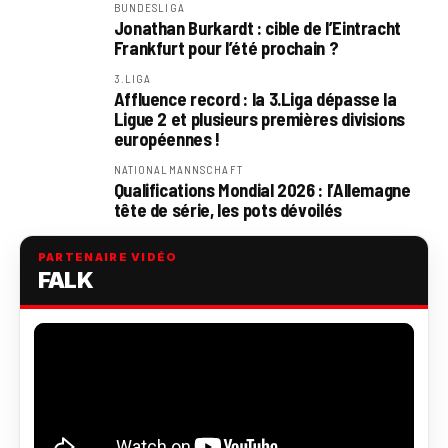
BUNDESLIGA
Jonathan Burkardt : cible de l’Eintracht
Frankfurt pour l’été prochain ?
3.LIGA
Affluence record : la 3.Liga dépasse la
Ligue 2 et plusieurs premières divisions
européennes !
NATIONALMANNSCHAFT
Qualifications Mondial 2026 : l’Allemagne
tête de série, les pots dévoilés
PARTENAIRE VIDÉO
FALK