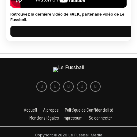
Retrouvez la dernière vidéo de
FALK
, partenaire vidéo de Le
Fussball.
VOIR SUR YOUTUBE
Accueil
A propos
Politique de Confidentialité
Mentions légales – Impressum
Se connecter
Copyright ©2026 Le Fussball Media