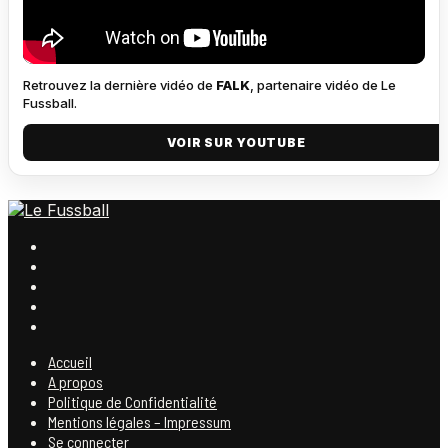
Retrouvez la dernière vidéo de
FALK
, partenaire vidéo de Le
Fussball.
VOIR SUR YOUTUBE
Accueil
A propos
Politique de Confidentialité
Mentions légales – Impressum
Se connecter