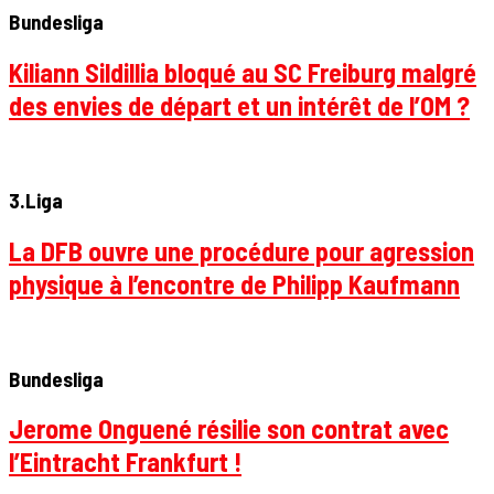
Bundesliga
Kiliann Sildillia bloqué au SC Freiburg malgré
des envies de départ et un intérêt de l’OM ?
3.Liga
La DFB ouvre une procédure pour agression
physique à l’encontre de Philipp Kaufmann
Bundesliga
Jerome Onguené résilie son contrat avec
l’Eintracht Frankfurt !