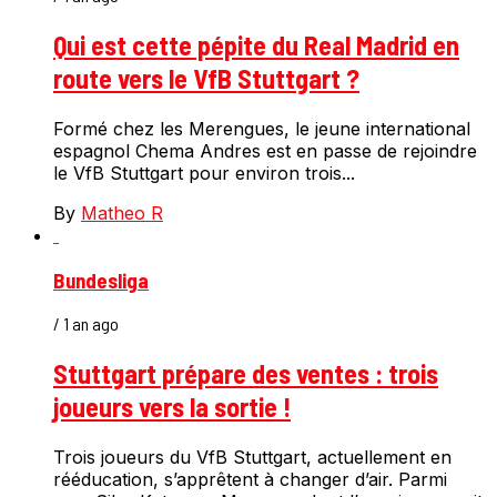
Qui est cette pépite du Real Madrid en
route vers le VfB Stuttgart ?
Formé chez les Merengues, le jeune international
espagnol Chema Andres est en passe de rejoindre
le VfB Stuttgart pour environ trois...
By
Matheo R
Bundesliga
/ 1 an ago
Stuttgart prépare des ventes : trois
joueurs vers la sortie !
Trois joueurs du VfB Stuttgart, actuellement en
rééducation, s’apprêtent à changer d’air. Parmi