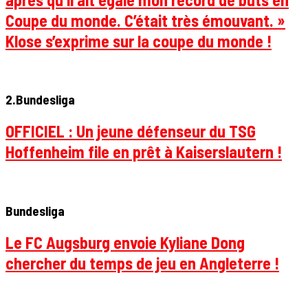
Coupe du monde. C’était très émouvant. »
Klose s’exprime sur la coupe du monde !
2.Bundesliga
OFFICIEL : Un jeune défenseur du TSG
Hoffenheim file en prêt à Kaiserslautern !
Bundesliga
Le FC Augsburg envoie Kyliane Dong
chercher du temps de jeu en Angleterre !