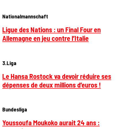
Nationalmannschaft
Ligue des Nations : un Final Four en
Allemagne en jeu contre l’Italie
3.Liga
Le Hansa Rostock va devoir réduire ses
dépenses de deux millions d’euros !
Bundesliga
Youssoufa Moukoko aurait 24 ans :