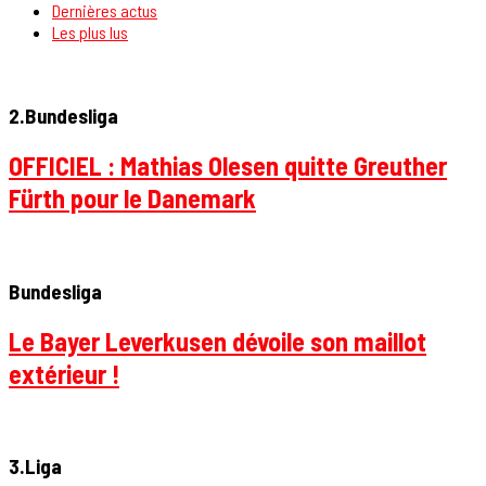
Dernières actus
Les plus lus
2.Bundesliga
OFFICIEL : Mathias Olesen quitte Greuther
Fürth pour le Danemark
Bundesliga
Le Bayer Leverkusen dévoile son maillot
extérieur !
3.Liga