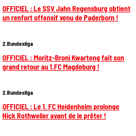
OFFICIEL : Le SSV Jahn Regensburg obtient
un renfort offensif venu de Paderborn !
2.Bundesliga
OFFICIEL : Moritz-Broni Kwarteng fait son
grand retour au 1.FC Magdeburg !
2.Bundesliga
OFFICIEL : Le 1. FC Heidenheim prolonge
Nick Rothweiler avant de le prêter !