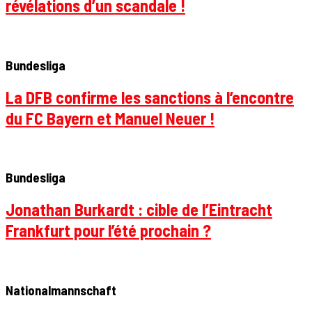
révélations d’un scandale !
Bundesliga
La DFB confirme les sanctions à l’encontre
du FC Bayern et Manuel Neuer !
Bundesliga
Jonathan Burkardt : cible de l’Eintracht
Frankfurt pour l’été prochain ?
Nationalmannschaft