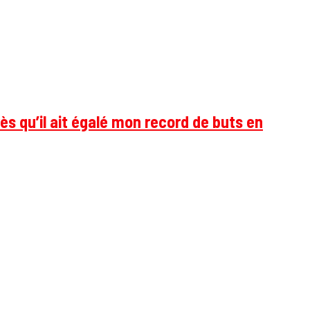
ès qu’il ait égalé mon record de buts en