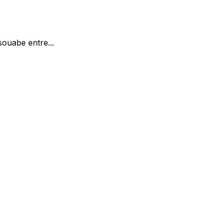
souabe entre...