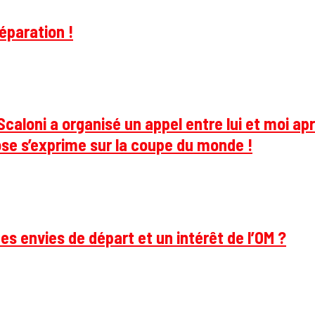
éparation !
caloni a organisé un appel entre lui et moi apr
se s’exprime sur la coupe du monde !
des envies de départ et un intérêt de l’OM ?