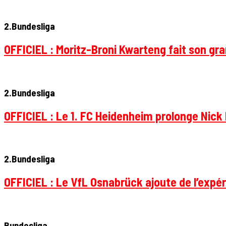
2.Bundesliga
OFFICIEL : Moritz-Broni Kwarteng fait son gr
2.Bundesliga
OFFICIEL : Le 1. FC Heidenheim prolonge Nick 
2.Bundesliga
OFFICIEL : Le VfL Osnabrück ajoute de l’expér
Bundesliga