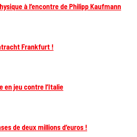
hysique à l’encontre de Philipp Kaufmann
tracht Frankfurt !
 en jeu contre l’Italie
ses de deux millions d’euros !