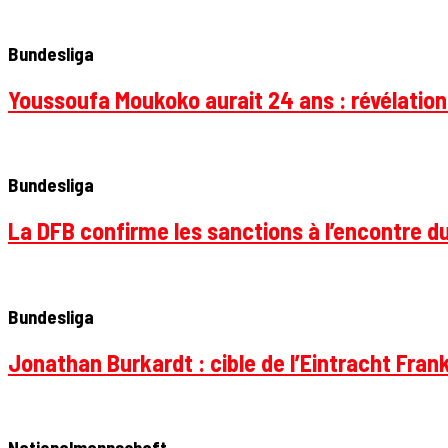
Bundesliga
Youssoufa Moukoko aurait 24 ans : révélation
Bundesliga
La DFB confirme les sanctions à l’encontre d
Bundesliga
Jonathan Burkardt : cible de l’Eintracht Frank
Nationalmannschaft