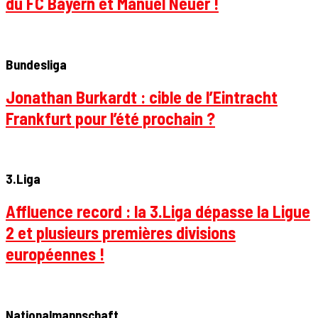
du FC Bayern et Manuel Neuer !
Bundesliga
Jonathan Burkardt : cible de l’Eintracht
Frankfurt pour l’été prochain ?
3.Liga
Affluence record : la 3.Liga dépasse la Ligue
2 et plusieurs premières divisions
européennes !
Nationalmannschaft