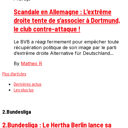
Scandale en Allemagne : L’extrême
droite tente de s’associer à Dortmund,
le club contre-attaque !
Le BVB a réagi fermement pour empêcher toute
récupération politique de son image par le parti
d’extrême droite Alternative für Deutschland...
By
Matheo R
Plus d’articles
Dernières actus
Les plus lus
2.Bundesliga
2.Bundesliga : Le Hertha Berlin lance sa