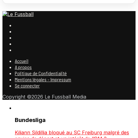
Accueil
A propos
Politique de Confidentialité
Mentions légales – Impressum
Se connecter
Copyright ©2026 Le Fussball Media
Bundesliga
Kiliann Sildillia bloqué au SC Freiburg malgré des