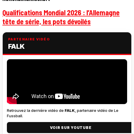
Qualifications Mondial 2026 : l’Allemagne
tête de série, les pots dévoilés
PARTENAIRE VIDÉO
FALK
Retrouvez la dernière vidéo de
FALK
, partenaire vidéo de Le
Fussball.
VOIR SUR YOUTUBE