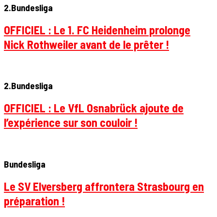
2.Bundesliga
OFFICIEL : Le 1. FC Heidenheim prolonge
Nick Rothweiler avant de le prêter !
2.Bundesliga
OFFICIEL : Le VfL Osnabrück ajoute de
l’expérience sur son couloir !
Bundesliga
Le SV Elversberg affrontera Strasbourg en
préparation !