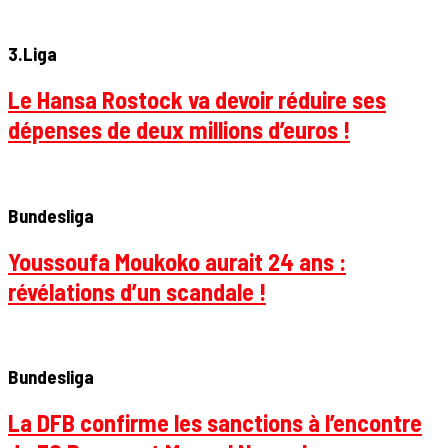
3.Liga
Le Hansa Rostock va devoir réduire ses
dépenses de deux millions d’euros !
Bundesliga
Youssoufa Moukoko aurait 24 ans :
révélations d’un scandale !
Bundesliga
La DFB confirme les sanctions à l’encontre