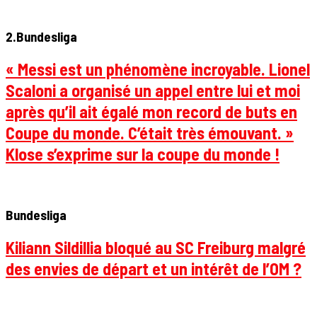
2.Bundesliga
« Messi est un phénomène incroyable. Lionel
Scaloni a organisé un appel entre lui et moi
après qu’il ait égalé mon record de buts en
Coupe du monde. C’était très émouvant. »
Klose s’exprime sur la coupe du monde !
Bundesliga
Kiliann Sildillia bloqué au SC Freiburg malgré
des envies de départ et un intérêt de l’OM ?