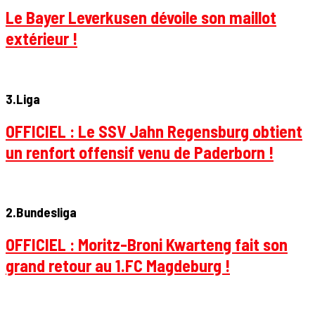
Le Bayer Leverkusen dévoile son maillot
extérieur !
3.Liga
OFFICIEL : Le SSV Jahn Regensburg obtient
un renfort offensif venu de Paderborn !
2.Bundesliga
OFFICIEL : Moritz-Broni Kwarteng fait son
grand retour au 1.FC Magdeburg !