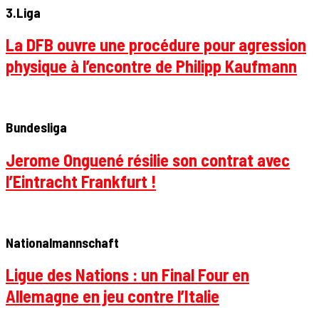
3.Liga
La DFB ouvre une procédure pour agression
physique à l’encontre de Philipp Kaufmann
Bundesliga
Jerome Onguené résilie son contrat avec
l’Eintracht Frankfurt !
Nationalmannschaft
Ligue des Nations : un Final Four en
Allemagne en jeu contre l’Italie