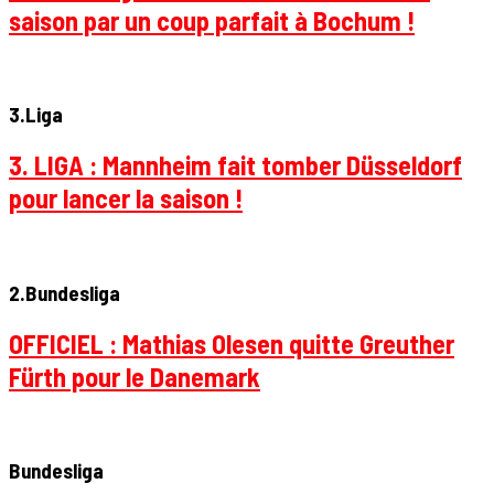
saison par un coup parfait à Bochum !
3.Liga
3. LIGA : Mannheim fait tomber Düsseldorf
pour lancer la saison !
2.Bundesliga
OFFICIEL : Mathias Olesen quitte Greuther
Fürth pour le Danemark
Bundesliga