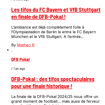
Les tifos du FC Bayern et VfB Stuttgart
en finale de DFB-Pokal !
L’ambiance est déjà complètement folle à
l’Olympiastadion de Berlin le entre le FC Bayern
München et le VfB Stuttgart. A l’entrée...
By
Matheo R
DFB Pokal
/ 1 an ago
DFB-Pokal : des tifos spectaculaires
pour une finale historique !
La finale de la DFB-Pokal 2024/25 nous offre un
grand moment de football… mais aussi de ferveur