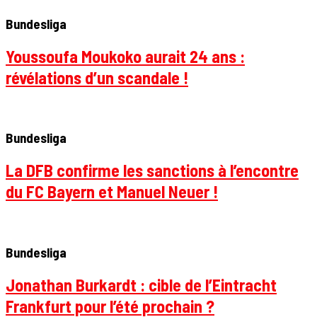
Bundesliga
Youssoufa Moukoko aurait 24 ans :
révélations d’un scandale !
Bundesliga
La DFB confirme les sanctions à l’encontre
du FC Bayern et Manuel Neuer !
Bundesliga
Jonathan Burkardt : cible de l’Eintracht
Frankfurt pour l’été prochain ?