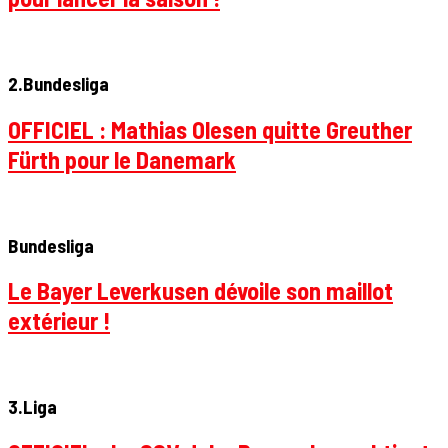
2.Bundesliga
OFFICIEL : Mathias Olesen quitte Greuther
Fürth pour le Danemark
Bundesliga
Le Bayer Leverkusen dévoile son maillot
extérieur !
3.Liga