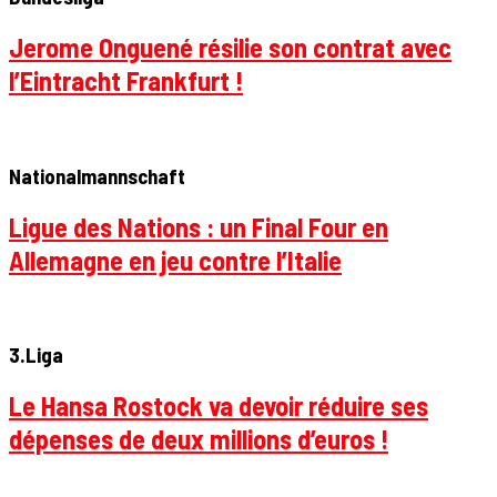
Jerome Onguené résilie son contrat avec
l’Eintracht Frankfurt !
Nationalmannschaft
Ligue des Nations : un Final Four en
Allemagne en jeu contre l’Italie
3.Liga
Le Hansa Rostock va devoir réduire ses
dépenses de deux millions d’euros !