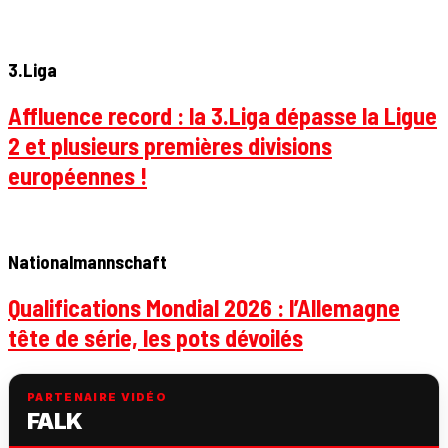
3.Liga
Affluence record : la 3.Liga dépasse la Ligue
2 et plusieurs premières divisions
européennes !
Nationalmannschaft
Qualifications Mondial 2026 : l’Allemagne
tête de série, les pots dévoilés
PARTENAIRE VIDÉO
FALK