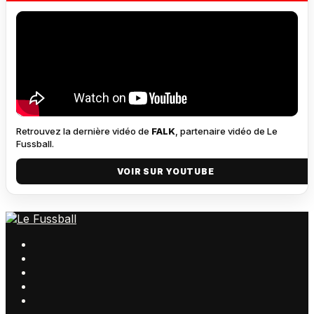
Retrouvez la dernière vidéo de
FALK
, partenaire vidéo de Le
Fussball.
VOIR SUR YOUTUBE