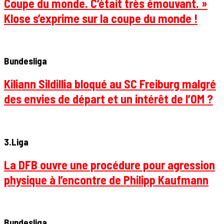
Coupe du monde. C’était très émouvant. »
Klose s’exprime sur la coupe du monde !
Bundesliga
Kiliann Sildillia bloqué au SC Freiburg malgré
des envies de départ et un intérêt de l’OM ?
3.Liga
La DFB ouvre une procédure pour agression
physique à l’encontre de Philipp Kaufmann
Bundesliga