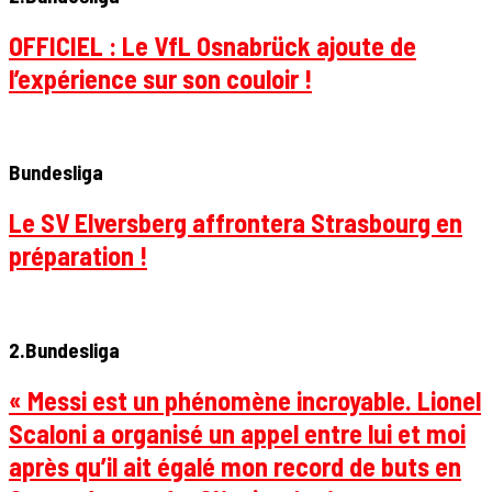
OFFICIEL : Le VfL Osnabrück ajoute de
l’expérience sur son couloir !
Bundesliga
Le SV Elversberg affrontera Strasbourg en
préparation !
2.Bundesliga
« Messi est un phénomène incroyable. Lionel
Scaloni a organisé un appel entre lui et moi
après qu’il ait égalé mon record de buts en