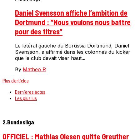
Daniel Svensson affiche l’ambition de
Dortmund : “Nous voulons nous battre
pour des titres”
Le latéral gauche du Borussia Dortmund, Daniel
Svensson, a affirmé dans les colonnes du kicker
que le club devait viser haut...
By
Matheo R
Plus d’articles
Dernières actus
Les plus lus
2.Bundesliga
OFFICIEL : Mathias Olesen quitte Greuther