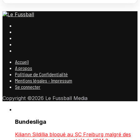
Accueil
A propos
Politique de Confidentialité
Mentions légales – Impressum
Se connecter
Copyright ©2026 Le Fussball Media
Bundesliga
Kiliann Sildillia bloqué au SC Freiburg malgré des