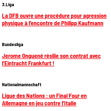
3.Liga
La DFB ouvre une procédure pour agression
physique à l’encontre de Philipp Kaufmann
Bundesliga
Jerome Onguené résilie son contrat avec
l’Eintracht Frankfurt !
Nationalmannschaft
Ligue des Nations : un Final Four en
Allemagne en jeu contre l’Italie