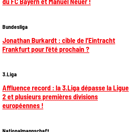
du FC Bayern et Manuel Neuer !
Bundesliga
Jonathan Burkardt : cible de l’Eintracht
Frankfurt pour l’été prochain ?
3.Liga
Affluence record : la 3.Liga dépasse la Ligue
2 et plusieurs premières divisions
européennes !
Nationalmannschaft