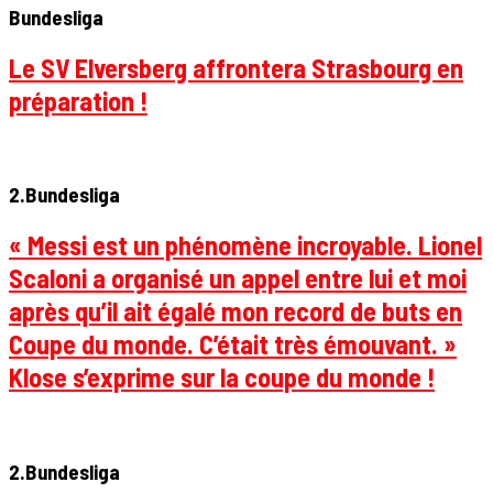
Bundesliga
Le SV Elversberg affrontera Strasbourg en
préparation !
2.Bundesliga
« Messi est un phénomène incroyable. Lionel
Scaloni a organisé un appel entre lui et moi
après qu’il ait égalé mon record de buts en
Coupe du monde. C’était très émouvant. »
Klose s’exprime sur la coupe du monde !
2.Bundesliga