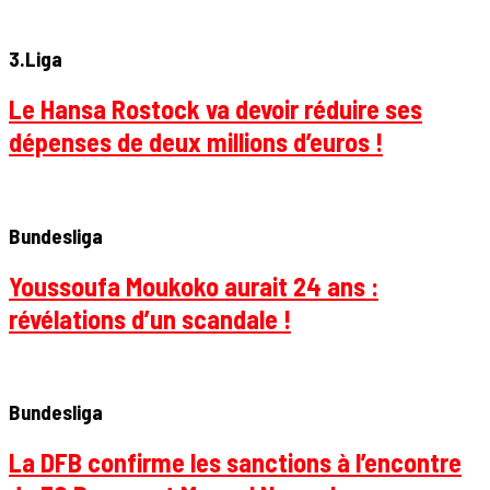
3.Liga
Le Hansa Rostock va devoir réduire ses
dépenses de deux millions d’euros !
Bundesliga
Youssoufa Moukoko aurait 24 ans :
révélations d’un scandale !
Bundesliga
La DFB confirme les sanctions à l’encontre