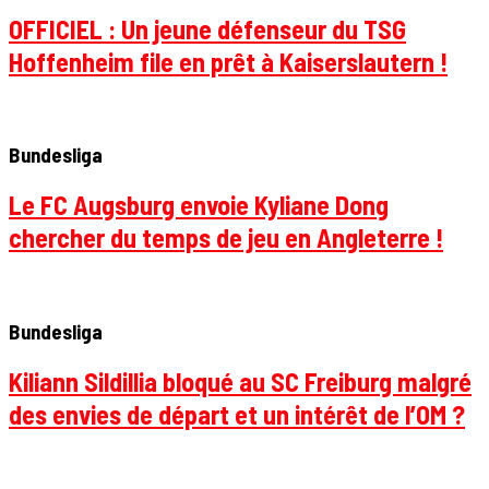
OFFICIEL : Un jeune défenseur du TSG
Hoffenheim file en prêt à Kaiserslautern !
Bundesliga
Le FC Augsburg envoie Kyliane Dong
chercher du temps de jeu en Angleterre !
Bundesliga
Kiliann Sildillia bloqué au SC Freiburg malgré
des envies de départ et un intérêt de l’OM ?