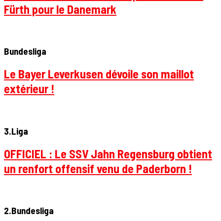
Fürth pour le Danemark
Bundesliga
Le Bayer Leverkusen dévoile son maillot
extérieur !
3.Liga
OFFICIEL : Le SSV Jahn Regensburg obtient
un renfort offensif venu de Paderborn !
2.Bundesliga