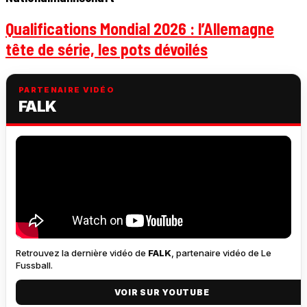
Qualifications Mondial 2026 : l’Allemagne
tête de série, les pots dévoilés
PARTENAIRE VIDÉO
FALK
Retrouvez la dernière vidéo de
FALK
, partenaire vidéo de Le
Fussball.
VOIR SUR YOUTUBE