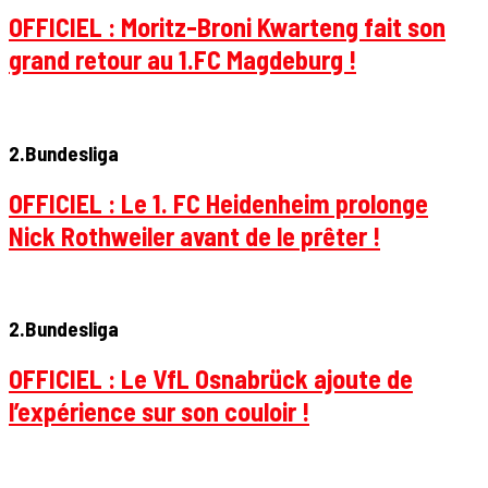
OFFICIEL : Moritz-Broni Kwarteng fait son
grand retour au 1.FC Magdeburg !
2.Bundesliga
OFFICIEL : Le 1. FC Heidenheim prolonge
Nick Rothweiler avant de le prêter !
2.Bundesliga
OFFICIEL : Le VfL Osnabrück ajoute de
l’expérience sur son couloir !