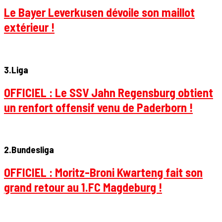
Le Bayer Leverkusen dévoile son maillot
extérieur !
3.Liga
OFFICIEL : Le SSV Jahn Regensburg obtient
un renfort offensif venu de Paderborn !
2.Bundesliga
OFFICIEL : Moritz-Broni Kwarteng fait son
grand retour au 1.FC Magdeburg !