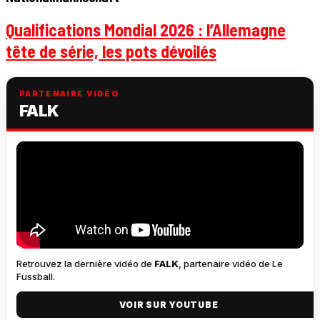
Qualifications Mondial 2026 : l’Allemagne
tête de série, les pots dévoilés
PARTENAIRE VIDÉO
FALK
Retrouvez la dernière vidéo de
FALK
, partenaire vidéo de Le
Fussball.
VOIR SUR YOUTUBE