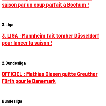
saison par un coup parfait à Bochum !
3.Liga
3. LIGA : Mannheim fait tomber Düsseldorf
pour lancer la saison !
2.Bundesliga
OFFICIEL : Mathias Olesen quitte Greuther
Fürth pour le Danemark
Bundesliga