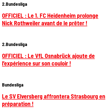
2.Bundesliga
OFFICIEL : Le 1. FC Heidenheim prolonge
Nick Rothweiler avant de le prêter !
2.Bundesliga
OFFICIEL : Le VfL Osnabrück ajoute de
l’expérience sur son couloir !
Bundesliga
Le SV Elversberg affrontera Strasbourg en
préparation !