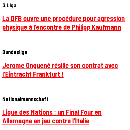
3.Liga
La DFB ouvre une procédure pour agression
physique à l’encontre de Philipp Kaufmann
Bundesliga
Jerome Onguené résilie son contrat avec
l’Eintracht Frankfurt !
Nationalmannschaft
Ligue des Nations : un Final Four en
Allemagne en jeu contre l’Italie