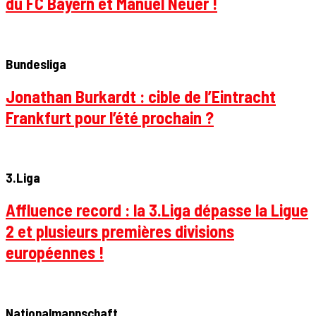
du FC Bayern et Manuel Neuer !
Bundesliga
Jonathan Burkardt : cible de l’Eintracht
Frankfurt pour l’été prochain ?
3.Liga
Affluence record : la 3.Liga dépasse la Ligue
2 et plusieurs premières divisions
européennes !
Nationalmannschaft