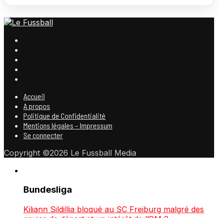
Accueil
A propos
Politique de Confidentialité
Mentions légales – Impressum
Se connecter
Copyright ©2026 Le Fussball Media
Bundesliga
Kiliann Sildillia bloqué au SC Freiburg malgré des