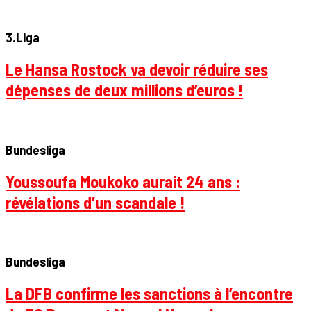
3.Liga
Le Hansa Rostock va devoir réduire ses
dépenses de deux millions d’euros !
Bundesliga
Youssoufa Moukoko aurait 24 ans :
révélations d’un scandale !
Bundesliga
La DFB confirme les sanctions à l’encontre