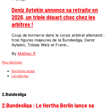
Deniz Aytekin annonce sa retraite en
2026, un triple départ choc chez les
arbitres !
Coup de tonnerre dans le corps arbitral allemand :
trois figures majeures de la Bundesliga, Deniz
Aytekin, Tobias Welz et Frank...
By
Matheo R
Plus d’articles
Dernières actus
Les plus lus
2.Bundesliga
2.Bundesliga : Le Hertha Berlin lance sa