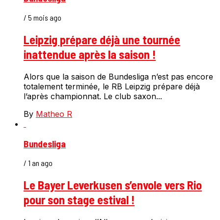
/ 5 mois ago
Leipzig prépare déjà une tournée
inattendue après la saison !
Alors que la saison de Bundesliga n’est pas encore
totalement terminée, le RB Leipzig prépare déjà
l’après championnat. Le club saxon...
By
Matheo R
Bundesliga
/ 1 an ago
Le Bayer Leverkusen s’envole vers Rio
pour son stage estival !