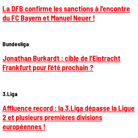
La DFB confirme les sanctions à l’encontre
du FC Bayern et Manuel Neuer !
Bundesliga
Jonathan Burkardt : cible de l’Eintracht
Frankfurt pour l’été prochain ?
3.Liga
Affluence record : la 3.Liga dépasse la Ligue
2 et plusieurs premières divisions
européennes !