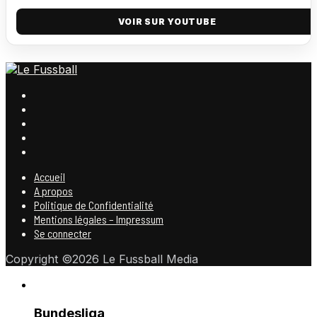
VOIR SUR YOUTUBE
Accueil
A propos
Politique de Confidentialité
Mentions légales – Impressum
Se connecter
Copyright ©2026 Le Fussball Media
Bundesliga