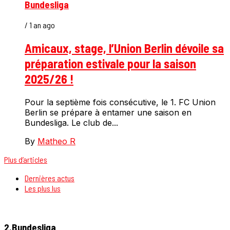
Bundesliga
/ 1 an ago
Amicaux, stage, l’Union Berlin dévoile sa
préparation estivale pour la saison
2025/26 !
Pour la septième fois consécutive, le 1. FC Union
Berlin se prépare à entamer une saison en
Bundesliga. Le club de...
By
Matheo R
Plus d’articles
Dernières actus
Les plus lus
2.Bundesliga