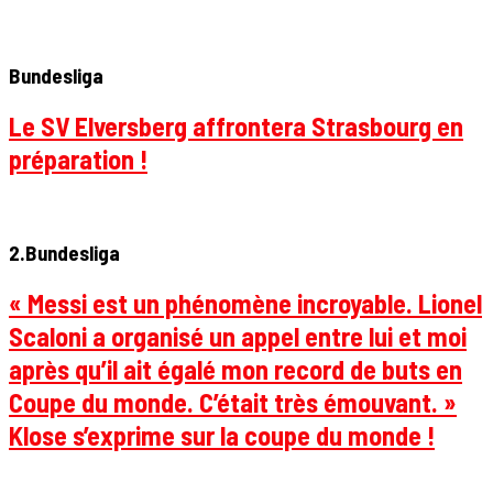
Bundesliga
Le SV Elversberg affrontera Strasbourg en
préparation !
2.Bundesliga
« Messi est un phénomène incroyable. Lionel
Scaloni a organisé un appel entre lui et moi
après qu’il ait égalé mon record de buts en
Coupe du monde. C’était très émouvant. »
Klose s’exprime sur la coupe du monde !