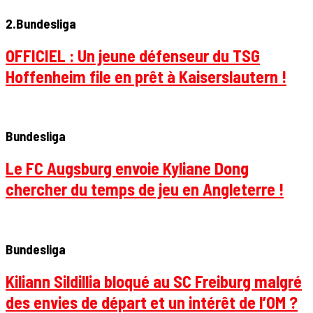
2.Bundesliga
OFFICIEL : Un jeune défenseur du TSG
Hoffenheim file en prêt à Kaiserslautern !
Bundesliga
Le FC Augsburg envoie Kyliane Dong
chercher du temps de jeu en Angleterre !
Bundesliga
Kiliann Sildillia bloqué au SC Freiburg malgré
des envies de départ et un intérêt de l’OM ?