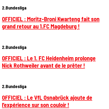
2.Bundesliga
OFFICIEL : Moritz-Broni Kwarteng fait son
grand retour au 1.FC Magdeburg !
2.Bundesliga
OFFICIEL : Le 1. FC Heidenheim prolonge
Nick Rothweiler avant de le prêter !
2.Bundesliga
OFFICIEL : Le VfL Osnabrück ajoute de
l’expérience sur son couloir !