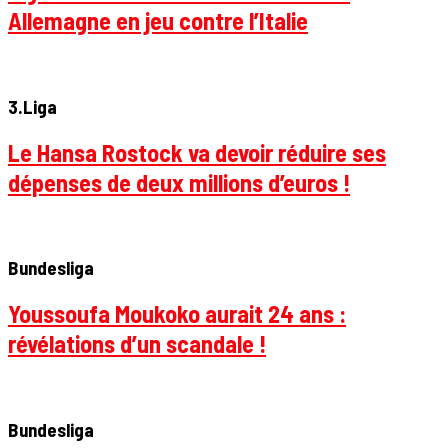
Allemagne en jeu contre l’Italie
3.Liga
Le Hansa Rostock va devoir réduire ses
dépenses de deux millions d’euros !
Bundesliga
Youssoufa Moukoko aurait 24 ans :
révélations d’un scandale !
Bundesliga