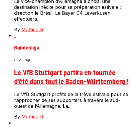
Le vice-champion d’Allemagne a choisi une
destination inédite pour sa préparation estivale :
direction le Brésil. Le Bayer 04 Leverkusen
effectuera...
By
Matheo R
Bundesliga
/ 1 an ago
Le VfB Stuttgart partira en tournée
d’été dans tout le Baden-Württemberg !
Le VfB Stuttgart profite de la trêve estivale pour se
rapprocher de ses supporters à travers le sud-
ouest de l’Allemagne. La...
By
Matheo R