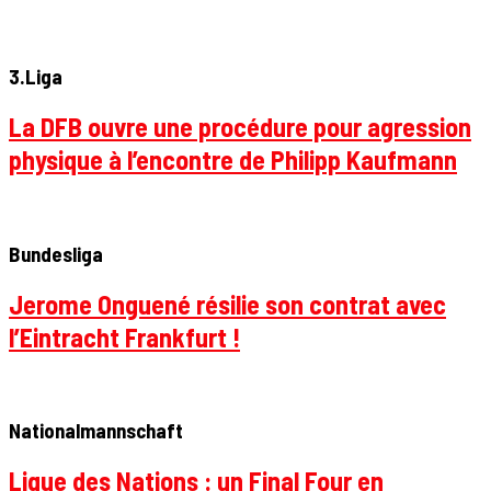
3.Liga
La DFB ouvre une procédure pour agression
physique à l’encontre de Philipp Kaufmann
Bundesliga
Jerome Onguené résilie son contrat avec
l’Eintracht Frankfurt !
Nationalmannschaft
Ligue des Nations : un Final Four en