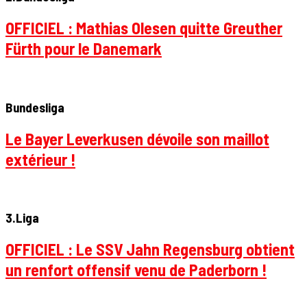
OFFICIEL : Mathias Olesen quitte Greuther
Fürth pour le Danemark
Bundesliga
Le Bayer Leverkusen dévoile son maillot
extérieur !
3.Liga
OFFICIEL : Le SSV Jahn Regensburg obtient
un renfort offensif venu de Paderborn !