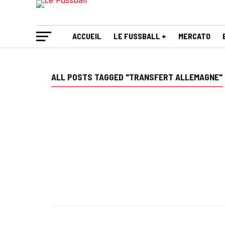
ACCUEIL
LE FUSSBALL +
MERCATO
ALL POSTS TAGGED "TRANSFERT ALLEMAGNE"