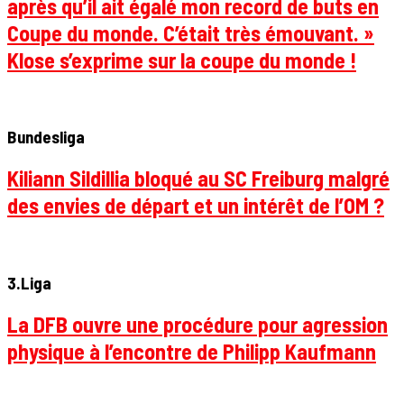
après qu’il ait égalé mon record de buts en
Coupe du monde. C’était très émouvant. »
Klose s’exprime sur la coupe du monde !
Bundesliga
Kiliann Sildillia bloqué au SC Freiburg malgré
des envies de départ et un intérêt de l’OM ?
3.Liga
La DFB ouvre une procédure pour agression
physique à l’encontre de Philipp Kaufmann