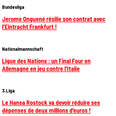
Bundesliga
Jerome Onguené résilie son contrat avec
l’Eintracht Frankfurt !
Nationalmannschaft
Ligue des Nations : un Final Four en
Allemagne en jeu contre l’Italie
3.Liga
Le Hansa Rostock va devoir réduire ses
dépenses de deux millions d’euros !