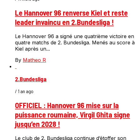
Le Hannover 96 renverse Kiel et reste
leader invaincu en 2.Bundesliga !
Le Hannover 96 a signé une quatrième victoire en
quatre matchs de 2. Bundesliga. Menés au score à
Kiel après un...
By
Matheo R
2.Bundesliga
/ 1 an ago
OFFICIEL : Hannover 96 mise sur la
puissance roumaine, Virgil Ghita signe
jusqu’en 2028 !
Le club de 2. Bundesliga continue d’étoffer son