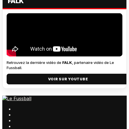
FALK
Retrouvez la dernière vidéo de
FALK
, partenaire vidéo de Le
Fussball.
VOIR SUR YOUTUBE