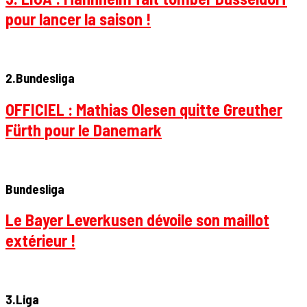
pour lancer la saison !
2.Bundesliga
OFFICIEL : Mathias Olesen quitte Greuther
Fürth pour le Danemark
Bundesliga
Le Bayer Leverkusen dévoile son maillot
extérieur !
3.Liga