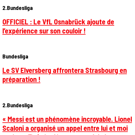
2.Bundesliga
OFFICIEL : Le VfL Osnabrück ajoute de
l’expérience sur son couloir !
Bundesliga
Le SV Elversberg affrontera Strasbourg en
préparation !
2.Bundesliga
« Messi est un phénomène incroyable. Lionel
Scaloni a organisé un appel entre lui et moi