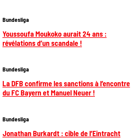
Bundesliga
Youssoufa Moukoko aurait 24 ans :
révélations d’un scandale !
Bundesliga
La DFB confirme les sanctions à l’encontre
du FC Bayern et Manuel Neuer !
Bundesliga
Jonathan Burkardt : cible de l’Eintracht