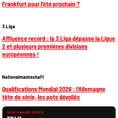
Frankfurt pour l’été prochain ?
3.Liga
Affluence record : la 3.Liga dépasse la Ligue
2 et plusieurs premières divisions
européennes !
Nationalmannschaft
Qualifications Mondial 2026 : l’Allemagne
tête de série, les pots dévoilés
PARTENAIRE VIDÉO