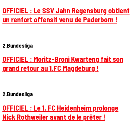
OFFICIEL : Le SSV Jahn Regensburg obtient
un renfort offensif venu de Paderborn !
2.Bundesliga
OFFICIEL : Moritz-Broni Kwarteng fait son
grand retour au 1.FC Magdeburg !
2.Bundesliga
OFFICIEL : Le 1. FC Heidenheim prolonge
Nick Rothweiler avant de le prêter !