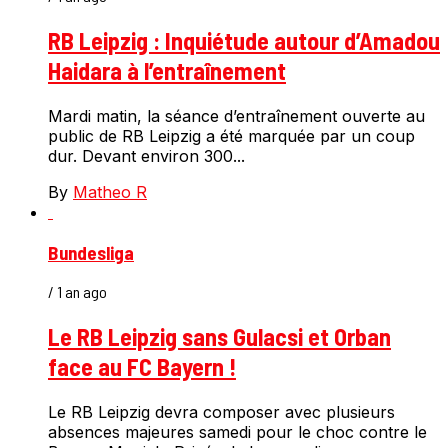
RB Leipzig : Inquiétude autour d’Amadou
Haidara à l’entraînement
Mardi matin, la séance d’entraînement ouverte au
public de RB Leipzig a été marquée par un coup
dur. Devant environ 300...
By
Matheo R
Bundesliga
/ 1 an ago
Le RB Leipzig sans Gulacsi et Orban
face au FC Bayern !
Le RB Leipzig devra composer avec plusieurs
absences majeures samedi pour le choc contre le