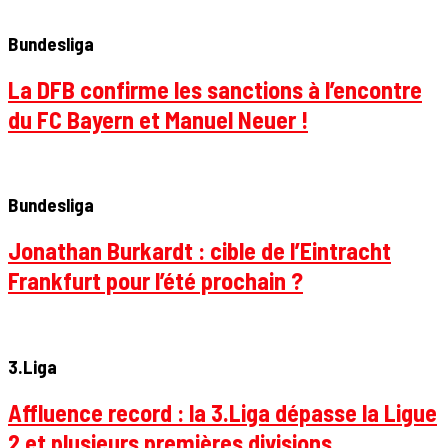
Bundesliga
La DFB confirme les sanctions à l’encontre
du FC Bayern et Manuel Neuer !
Bundesliga
Jonathan Burkardt : cible de l’Eintracht
Frankfurt pour l’été prochain ?
3.Liga
Affluence record : la 3.Liga dépasse la Ligue
2 et plusieurs premières divisions