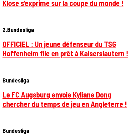
Klose s’exprime sur la coupe du monde !
2.Bundesliga
OFFICIEL : Un jeune défenseur du TSG
Hoffenheim file en prêt à Kaiserslautern !
Bundesliga
Le FC Augsburg envoie Kyliane Dong
chercher du temps de jeu en Angleterre !
Bundesliga