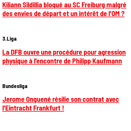
Kiliann Sildillia bloqué au SC Freiburg malgré
des envies de départ et un intérêt de l’OM ?
3.Liga
La DFB ouvre une procédure pour agression
physique à l’encontre de Philipp Kaufmann
Bundesliga
Jerome Onguené résilie son contrat avec
l’Eintracht Frankfurt !