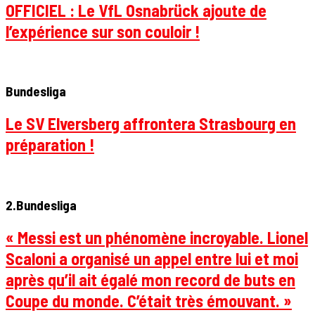
OFFICIEL : Le VfL Osnabrück ajoute de
l’expérience sur son couloir !
Bundesliga
Le SV Elversberg affrontera Strasbourg en
préparation !
2.Bundesliga
« Messi est un phénomène incroyable. Lionel
Scaloni a organisé un appel entre lui et moi
après qu’il ait égalé mon record de buts en
Coupe du monde. C’était très émouvant. »