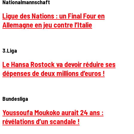
Nationalmannschaft
Ligue des Nations : un Final Four en
Allemagne en jeu contre l’Italie
3.Liga
Le Hansa Rostock va devoir réduire ses
dépenses de deux millions d’euros !
Bundesliga
Youssoufa Moukoko aurait 24 ans :
révélations d’un scandale !