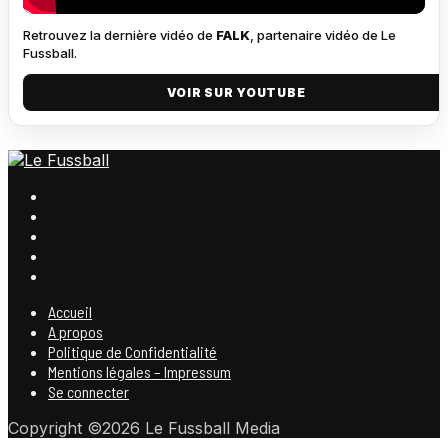
Retrouvez la dernière vidéo de
FALK
, partenaire vidéo de Le
Fussball.
VOIR SUR YOUTUBE
Accueil
A propos
Politique de Confidentialité
Mentions légales – Impressum
Se connecter
Copyright ©2026 Le Fussball Media