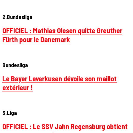
2.Bundesliga
OFFICIEL : Mathias Olesen quitte Greuther
Fürth pour le Danemark
Bundesliga
Le Bayer Leverkusen dévoile son maillot
extérieur !
3.Liga
OFFICIEL : Le SSV Jahn Regensburg obtient