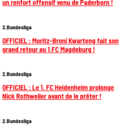
un renfort offensif venu de Paderborn !
2.Bundesliga
OFFICIEL : Moritz-Broni Kwarteng fait son
grand retour au 1.FC Magdeburg !
2.Bundesliga
OFFICIEL : Le 1. FC Heidenheim prolonge
Nick Rothweiler avant de le prêter !
2.Bundesliga