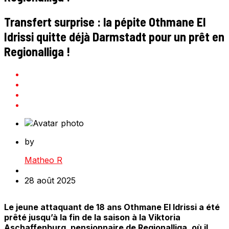
Transfert surprise : la pépite Othmane El
Idrissi quitte déjà Darmstadt pour un prêt en
Regionalliga !
by
Matheo R
28 août 2025
Le jeune attaquant de 18 ans Othmane El Idrissi a été
prêté jusqu’à la fin de la saison à la Viktoria
Aschaffenburg, pensionnaire de Regionalliga, où il