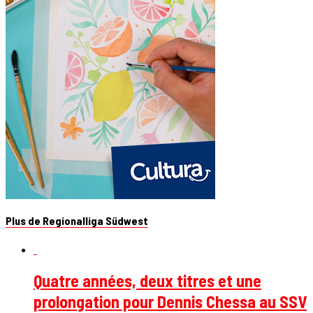
Plus de Regionalliga Südwest
Quatre années, deux titres et une
prolongation pour Dennis Chessa au SSV