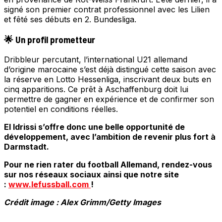
signé son premier contrat professionnel avec les Lilien
et fêté ses débuts en 2. Bundesliga.
🌟 Un profil prometteur
Dribbleur percutant, l’international U21 allemand
d’origine marocaine s’est déjà distingué cette saison avec
la réserve en Lotto Hessenliga, inscrivant deux buts en
cinq apparitions. Ce prêt à Aschaffenburg doit lui
permettre de gagner en expérience et de confirmer son
potentiel en conditions réelles.
El Idrissi s’offre donc une belle opportunité de
développement, avec l’ambition de revenir plus fort à
Darmstadt.
Pour ne rien rater du football Allemand, rendez-vous
sur nos réseaux sociaux ainsi que notre site
:
www.lefussball.com
!
Crédit image : Alex Grimm/Getty Images