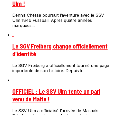
Ulm !
Dennis Chessa poursuit l’aventure avec le SSV
Ulm 1846 Fussball. Après quatre années
marquées...
Le SGV Freiberg change officiellement
d’identité
Le SGV Freiberg a officiellement tourné une page
importante de son histoire. Depuis le...
OFFICIEL : Le SSV Ulm tente un pari
venu de Malte !
Le SSV Ulm a officialisé l’arrivée de Masaaki