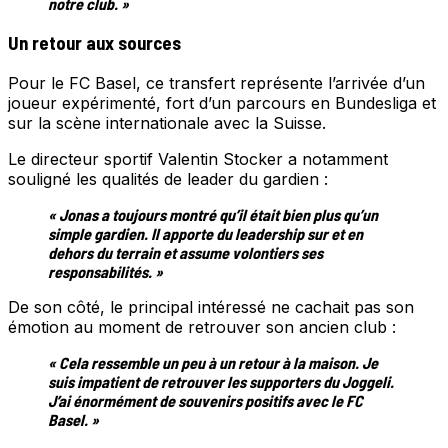
notre club. »
Un retour aux sources
Pour le FC Basel, ce transfert représente l’arrivée d’un
joueur expérimenté, fort d’un parcours en Bundesliga et
sur la scène internationale avec la Suisse.
Le directeur sportif Valentin Stocker a notamment
souligné les qualités de leader du gardien :
« Jonas a toujours montré qu’il était bien plus qu’un
simple gardien. Il apporte du leadership sur et en
dehors du terrain et assume volontiers ses
responsabilités. »
De son côté, le principal intéressé ne cachait pas son
émotion au moment de retrouver son ancien club :
« Cela ressemble un peu à un retour à la maison. Je
suis impatient de retrouver les supporters du Joggeli.
J’ai énormément de souvenirs positifs avec le FC
Basel. »