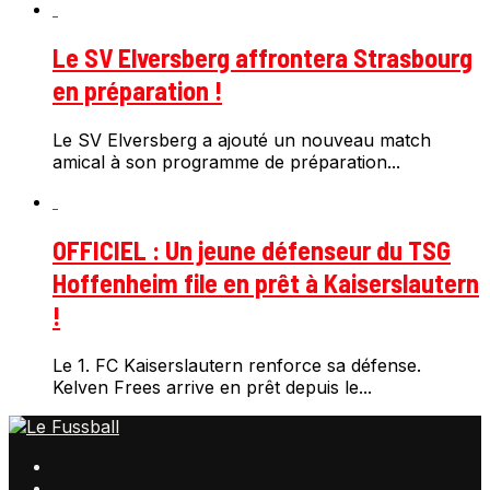
Le SV Elversberg affrontera Strasbourg
en préparation !
Le SV Elversberg a ajouté un nouveau match
amical à son programme de préparation...
OFFICIEL : Un jeune défenseur du TSG
Hoffenheim file en prêt à Kaiserslautern
!
Le 1. FC Kaiserslautern renforce sa défense.
Kelven Frees arrive en prêt depuis le...