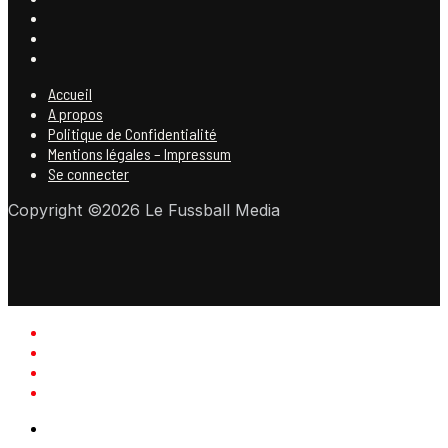
Accueil
A propos
Politique de Confidentialité
Mentions légales – Impressum
Se connecter
Copyright ©2026 Le Fussball Media