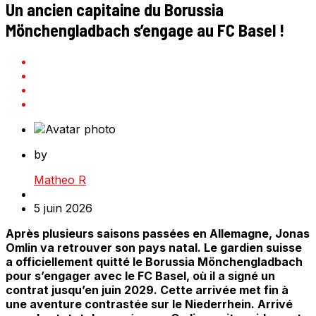
Un ancien capitaine du Borussia
Mönchengladbach s’engage au FC Basel !
by
Matheo R
5 juin 2026
Après plusieurs saisons passées en Allemagne, Jonas
Omlin va retrouver son pays natal. Le gardien suisse
a officiellement quitté le Borussia Mönchengladbach
pour s’engager avec le FC Basel, où il a signé un
contrat jusqu’en juin 2029. Cette arrivée met fin à
une aventure contrastée sur le Niederrhein. Arrivé