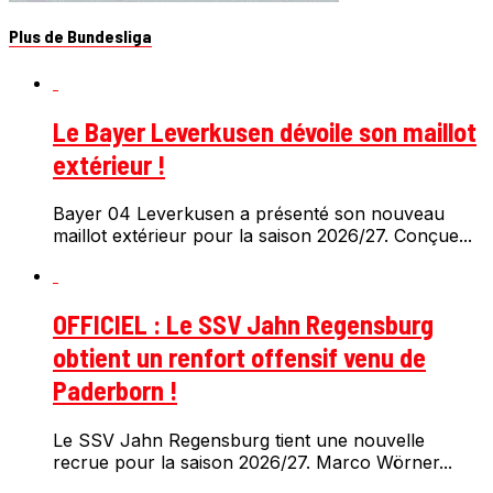
Plus de Bundesliga
Le Bayer Leverkusen dévoile son maillot
extérieur !
Bayer 04 Leverkusen a présenté son nouveau
maillot extérieur pour la saison 2026/27. Conçue...
OFFICIEL : Le SSV Jahn Regensburg
obtient un renfort offensif venu de
Paderborn !
Le SSV Jahn Regensburg tient une nouvelle
recrue pour la saison 2026/27. Marco Wörner...