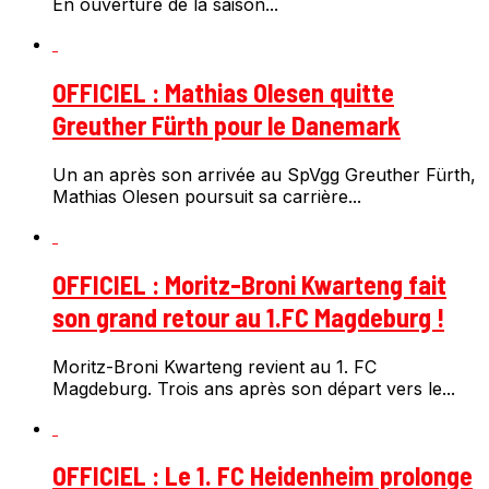
En ouverture de la saison...
OFFICIEL : Mathias Olesen quitte
Greuther Fürth pour le Danemark
Un an après son arrivée au SpVgg Greuther Fürth,
Mathias Olesen poursuit sa carrière...
OFFICIEL : Moritz-Broni Kwarteng fait
son grand retour au 1.FC Magdeburg !
Moritz-Broni Kwarteng revient au 1. FC
Magdeburg. Trois ans après son départ vers le...
OFFICIEL : Le 1. FC Heidenheim prolonge