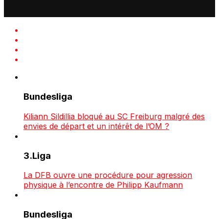
Bundesliga
Kiliann Sildillia bloqué au SC Freiburg malgré des
envies de départ et un intérêt de l’OM ?
3.Liga
La DFB ouvre une procédure pour agression
physique à l’encontre de Philipp Kaufmann
Bundesliga