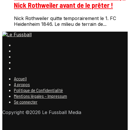
Nick Rothweiler avant de le prêter !
Nick Rothweiler quitte temporairement le 1. FC
Heidenheim 1846. Le milieu de terrain de...
Accueil
A propos
Politique de Confidentialité
Mentions légales – Impressum
Se connecter
Copyright ©2026 Le Fussball Media