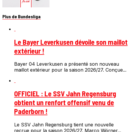
Plus de Bundesliga
Le Bayer Leverkusen dévoile son maillot
extérieur !
Bayer 04 Leverkusen a présenté son nouveau
maillot extérieur pour la saison 2026/27. Conçue...
OFFICIEL : Le SSV Jahn Regensburg
obtient un renfort offensif venu de
Paderborn !
Le SSV Jahn Regensburg tient une nouvelle
recrue pour la saison 2026/27. Marco Wörner...