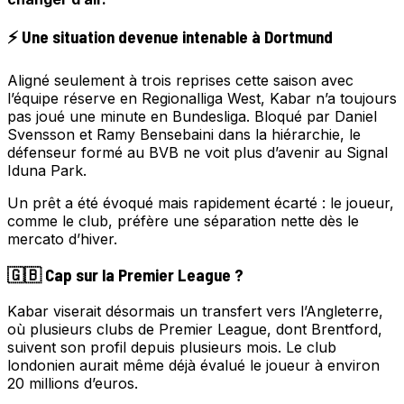
⚡ Une situation devenue intenable à Dortmund
Aligné seulement à trois reprises cette saison avec
l’équipe réserve en Regionalliga West, Kabar n’a toujours
pas joué une minute en Bundesliga. Bloqué par Daniel
Svensson et Ramy Bensebaini dans la hiérarchie, le
défenseur formé au BVB ne voit plus d’avenir au Signal
Iduna Park.
Un prêt a été évoqué mais rapidement écarté : le joueur,
comme le club, préfère une séparation nette dès le
mercato d’hiver.
🇬🇧 Cap sur la Premier League ?
Kabar viserait désormais un transfert vers l’Angleterre,
où plusieurs clubs de Premier League, dont Brentford,
suivent son profil depuis plusieurs mois. Le club
londonien aurait même déjà évalué le joueur à environ
20 millions d’euros.