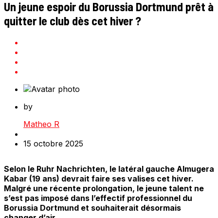
Un jeune espoir du Borussia Dortmund prêt à
quitter le club dès cet hiver ?
by
Matheo R
15 octobre 2025
Selon le Ruhr Nachrichten, le latéral gauche Almugera
Kabar (19 ans) devrait faire ses valises cet hiver.
Malgré une récente prolongation, le jeune talent ne
s’est pas imposé dans l’effectif professionnel du
Borussia Dortmund et souhaiterait désormais
changer d’air.