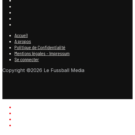
Accueil
A propos
Politique de Confidentialité
Mentions légales – Impressum
Se connecter
Copyright ©2026 Le Fussball Media