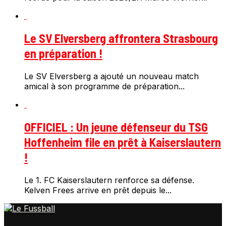
Le SV Elversberg affrontera Strasbourg
en préparation !
Le SV Elversberg a ajouté un nouveau match
amical à son programme de préparation...
OFFICIEL : Un jeune défenseur du TSG
Hoffenheim file en prêt à Kaiserslautern
!
Le 1. FC Kaiserslautern renforce sa défense.
Kelven Frees arrive en prêt depuis le...