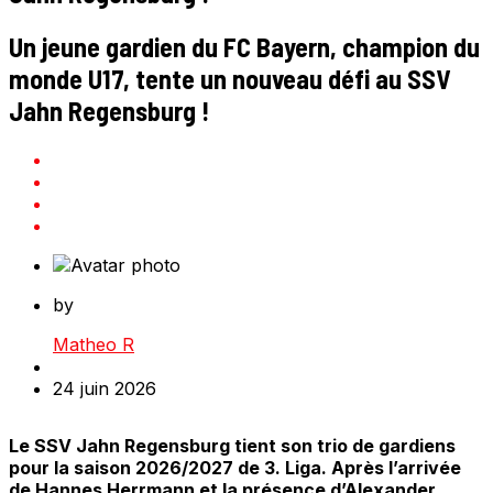
Un jeune gardien du FC Bayern, champion du
monde U17, tente un nouveau défi au SSV
Jahn Regensburg !
by
Matheo R
24 juin 2026
Le SSV Jahn Regensburg tient son trio de gardiens
pour la saison 2026/2027 de 3. Liga. Après l’arrivée
de Hannes Herrmann et la présence d’Alexander