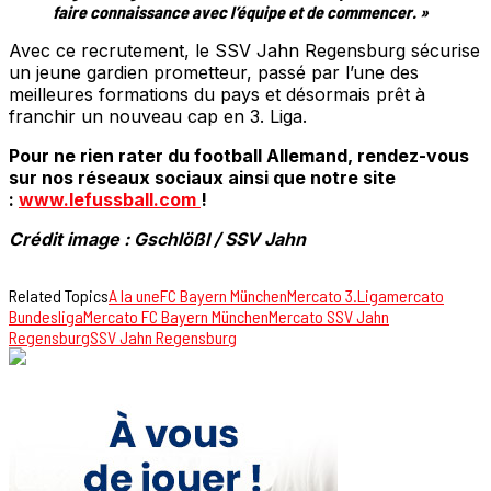
faire connaissance avec l’équipe et de commencer. »
Avec ce recrutement, le SSV Jahn Regensburg sécurise
un jeune gardien prometteur, passé par l’une des
meilleures formations du pays et désormais prêt à
franchir un nouveau cap en 3. Liga.
Pour ne rien rater du football Allemand, rendez-vous
sur nos réseaux sociaux ainsi que notre site
:
www.lefussball.com
!
Crédit image : Gschlößl / SSV Jahn
Related Topics
A la une
FC Bayern München
Mercato 3.Liga
mercato
Bundesliga
Mercato FC Bayern München
Mercato SSV Jahn
Regensburg
SSV Jahn Regensburg