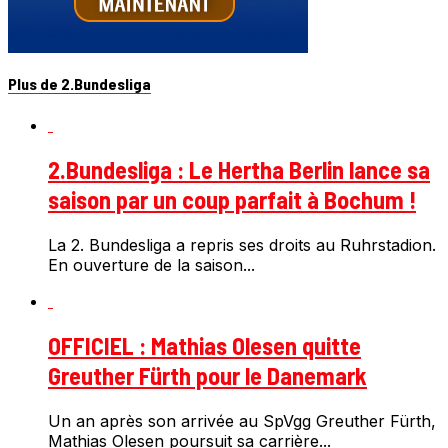
Plus de 2.Bundesliga
2.Bundesliga : Le Hertha Berlin lance sa
saison par un coup parfait à Bochum !
La 2. Bundesliga a repris ses droits au Ruhrstadion.
En ouverture de la saison...
OFFICIEL : Mathias Olesen quitte
Greuther Fürth pour le Danemark
Un an après son arrivée au SpVgg Greuther Fürth,
Mathias Olesen poursuit sa carrière...