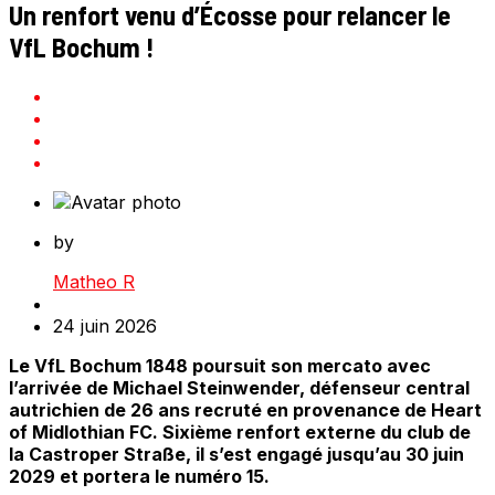
Un renfort venu d’Écosse pour relancer le
VfL Bochum !
by
Matheo R
24 juin 2026
Le VfL Bochum 1848 poursuit son mercato avec
l’arrivée de Michael Steinwender, défenseur central
autrichien de 26 ans recruté en provenance de Heart
of Midlothian FC. Sixième renfort externe du club de
la Castroper Straße, il s’est engagé jusqu’au 30 juin
2029 et portera le numéro 15.