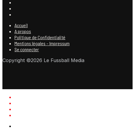
Accueil
A propos
Politique de Confidentialité
Mentions légales – Impressum
Se connecter
Copyright ©2026 Le Fussball Media