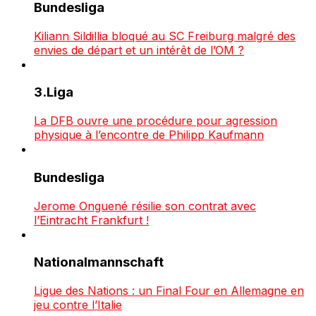
Bundesliga
Kiliann Sildillia bloqué au SC Freiburg malgré des
envies de départ et un intérêt de l’OM ?
3.Liga
La DFB ouvre une procédure pour agression
physique à l’encontre de Philipp Kaufmann
Bundesliga
Jerome Onguené résilie son contrat avec
l’Eintracht Frankfurt !
Nationalmannschaft
Ligue des Nations : un Final Four en Allemagne en
jeu contre l’Italie