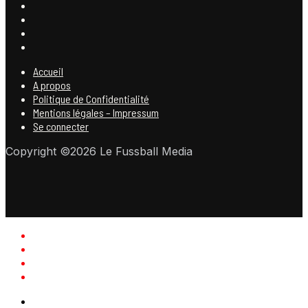
Accueil
A propos
Politique de Confidentialité
Mentions légales – Impressum
Se connecter
Copyright ©2026 Le Fussball Media