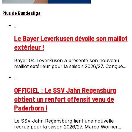
Plus de Bundesliga
Le Bayer Leverkusen dévoile son maillot
extérieur !
Bayer 04 Leverkusen a présenté son nouveau
maillot extérieur pour la saison 2026/27. Conçue...
OFFICIEL : Le SSV Jahn Regensburg
obtient un renfort offensif venu de
Paderborn !
Le SSV Jahn Regensburg tient une nouvelle
recrue pour la saison 2026/27. Marco Wörner...