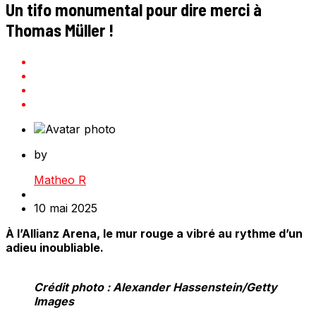
Un tifo monumental pour dire merci à
Thomas Müller !
by
Matheo R
10 mai 2025
À l’Allianz Arena, le mur rouge a vibré au rythme d’un
adieu inoubliable.
Crédit photo : Alexander Hassenstein/Getty
Images