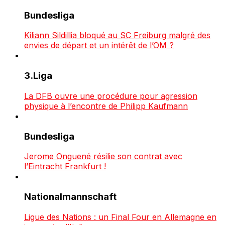
Bundesliga
Kiliann Sildillia bloqué au SC Freiburg malgré des
envies de départ et un intérêt de l’OM ?
3.Liga
La DFB ouvre une procédure pour agression
physique à l’encontre de Philipp Kaufmann
Bundesliga
Jerome Onguené résilie son contrat avec
l’Eintracht Frankfurt !
Nationalmannschaft
Ligue des Nations : un Final Four en Allemagne en