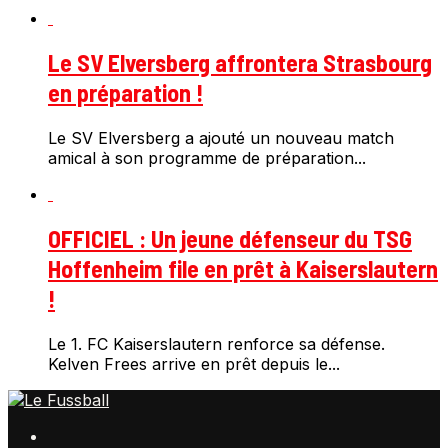
Le SV Elversberg affrontera Strasbourg
en préparation !
Le SV Elversberg a ajouté un nouveau match
amical à son programme de préparation...
OFFICIEL : Un jeune défenseur du TSG
Hoffenheim file en prêt à Kaiserslautern
!
Le 1. FC Kaiserslautern renforce sa défense.
Kelven Frees arrive en prêt depuis le...