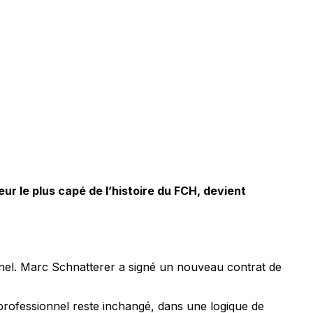
ur le plus capé de l’histoire du FCH, devient
nel. Marc Schnatterer a signé un nouveau contrat de
f professionnel reste inchangé, dans une logique de