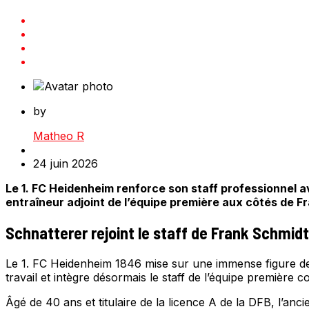
by
Matheo R
24 juin 2026
Le 1. FC Heidenheim renforce son staff professionnel av
entraîneur adjoint de l’équipe première aux côtés de F
Schnatterer rejoint le staff de Frank Schmidt
Le 1. FC Heidenheim 1846 mise sur une immense figure d
travail et intègre désormais le staff de l’équipe première 
Âgé de 40 ans et titulaire de la licence A de la DFB, l’an