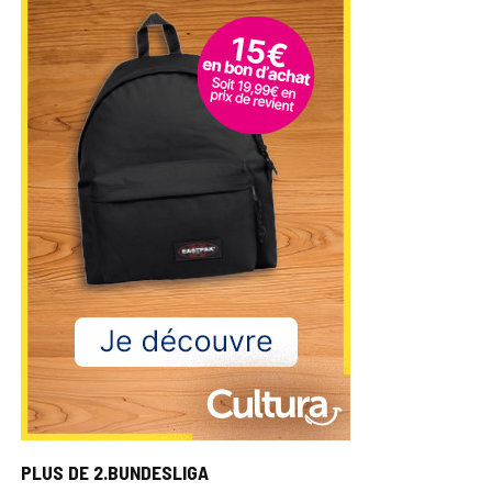
PLUS DE 2.BUNDESLIGA