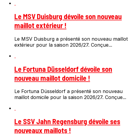
Le MSV Duisburg dévoile son nouveau
maillot extérieur !
Le MSV Duisburg a présenté son nouveau maillot
extérieur pour la saison 2026/27. Conçue...
Le Fortuna Düsseldorf dévoile son
nouveau maillot domicile !
Le Fortuna Düsseldorf a présenté son nouveau
maillot domicile pour la saison 2026/27. Conçue...
Le SSV Jahn Regensburg dévoile ses
nouveaux maillots !