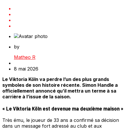
by
Matheo R
8 mai 2026
Le Viktoria Köln va perdre l’un des plus grands
symboles de son histoire récente. Simon Handle a
officiellement annoncé qu’il mettra un terme à sa
carrière à l’issue de la saison.
« Le Viktoria Köln est devenue ma deuxième maison »
Très ému, le joueur de 33 ans a confirmé sa décision
dans un message fort adressé au club et aux