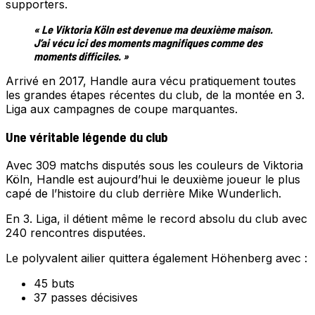
supporters.
« Le Viktoria Köln est devenue ma deuxième maison.
J’ai vécu ici des moments magnifiques comme des
moments difficiles. »
Arrivé en 2017, Handle aura vécu pratiquement toutes
les grandes étapes récentes du club, de la montée en 3.
Liga aux campagnes de coupe marquantes.
Une véritable légende du club
Avec 309 matchs disputés sous les couleurs de Viktoria
Köln, Handle est aujourd’hui le deuxième joueur le plus
capé de l’histoire du club derrière Mike Wunderlich.
En 3. Liga, il détient même le record absolu du club avec
240 rencontres disputées.
Le polyvalent ailier quittera également Höhenberg avec :
45 buts
37 passes décisives