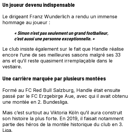
Un joueur devenu indispensable
Le dirigeant Franz Wunderlich a rendu un immense
hommage au joueur :
« Simon n’est pas seulement un grand footballeur,
c’est aussi une personne exceptionnelle. »
Le club insiste également sur le fait que Handle réalise
encore l’une de ses meilleures saisons malgré ses 33
ans et qu’il reste quasiment irremplaçable dans le
vestiaire.
Une carrière marquée par plusieurs montées
Formé au FC Red Bull Salzburg, Handle était ensuite
passé par le FC Erzgebirge Aue, avec qui il avait obtenu
une montée en 2. Bundesliga.
Mais c’est surtout au Viktoria Köln qu’il aura construit
son histoire la plus forte. En 2019, il faisait notamment
partie des héros de la montée historique du club en 3.
Liga.