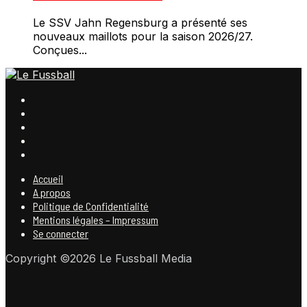
Le SSV Jahn Regensburg a présenté ses
nouveaux maillots pour la saison 2026/27.
Conçues...
Accueil
A propos
Politique de Confidentialité
Mentions légales – Impressum
Se connecter
Copyright ©2026 Le Fussball Media