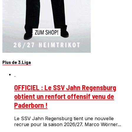
Plus de 3.Liga
OFFICIEL : Le SSV Jahn Regensburg
obtient un renfort offensif venu de
Paderborn !
Le SSV Jahn Regensburg tient une nouvelle
recrue pour la saison 2026/27. Marco Wörner...