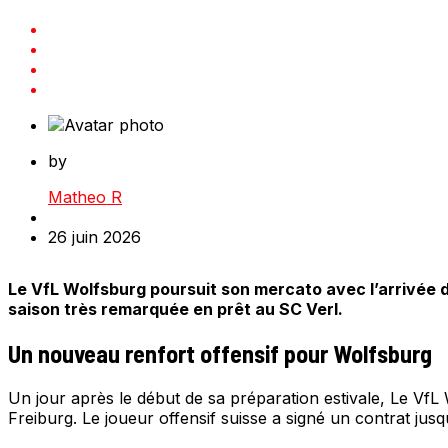
by
Matheo R
26 juin 2026
Le VfL Wolfsburg poursuit son mercato avec l’arrivée d
saison très remarquée en prêt au SC Verl.
Un nouveau renfort offensif pour Wolfsburg
Un jour après le début de sa préparation estivale, Le VfL
Freiburg. Le joueur offensif suisse a signé un contrat jusq