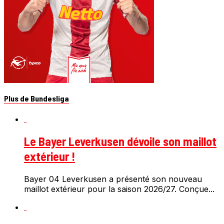
Plus de Bundesliga
Le Bayer Leverkusen dévoile son maillot
extérieur !
Bayer 04 Leverkusen a présenté son nouveau
maillot extérieur pour la saison 2026/27. Conçue...