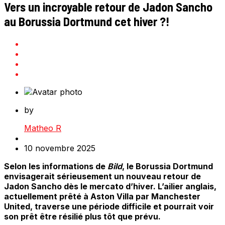
Vers un incroyable retour de Jadon Sancho
au Borussia Dortmund cet hiver ?!
by
Matheo R
10 novembre 2025
Selon les informations de
Bild
, le Borussia Dortmund
envisagerait sérieusement un nouveau retour de
Jadon Sancho dès le mercato d’hiver. L’ailier anglais,
actuellement prêté à Aston Villa par Manchester
United, traverse une période difficile et pourrait voir
son prêt être résilié plus tôt que prévu.