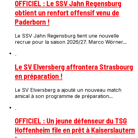
OFFICIEL : Le SSV Jahn Regensburg
obtient un renfort offensif venu de
Paderborn !
Le SSV Jahn Regensburg tient une nouvelle
recrue pour la saison 2026/27. Marco Wörner...
Le SV Elversberg affrontera Strasbourg
en préparation !
Le SV Elversberg a ajouté un nouveau match
amical à son programme de préparation...
OFFICIEL : Un jeune défenseur du TSG
Hoffenheim file en prêt à Kaiserslautern