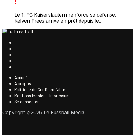
!
Le 1. FC Kaiserslautern renforce sa défense.
Kelven Frees arrive en prêt depuis le...
Accueil
A propos
Politique de Confidentialité
Mentions légales – Impressum
Se connecter
Copyright ©2026 Le Fussball Media