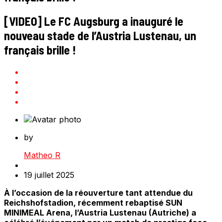
[VIDEO] Le FC Augsburg a inauguré le
nouveau stade de l’Austria Lustenau, un
français brille !
by
Matheo R
19 juillet 2025
À l’occasion de la réouverture tant attendue du
Reichshofstadion, récemment rebaptisé SUN
MINIMEAL Arena, l’Austria Lustenau (Autriche) a