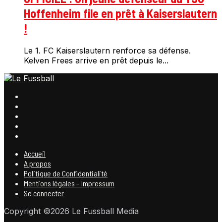
Hoffenheim file en prêt à Kaiserslautern
!
Le 1. FC Kaiserslautern renforce sa défense.
Kelven Frees arrive en prêt depuis le...
Accueil
A propos
Politique de Confidentialité
Mentions légales – Impressum
Se connecter
Copyright ©2026 Le Fussball Media