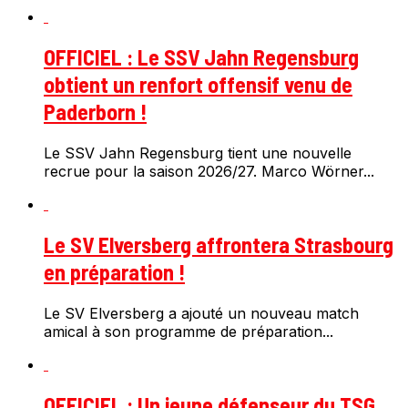
OFFICIEL : Le SSV Jahn Regensburg
obtient un renfort offensif venu de
Paderborn !
Le SSV Jahn Regensburg tient une nouvelle
recrue pour la saison 2026/27. Marco Wörner...
Le SV Elversberg affrontera Strasbourg
en préparation !
Le SV Elversberg a ajouté un nouveau match
amical à son programme de préparation...
OFFICIEL : Un jeune défenseur du TSG