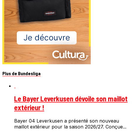
Plus de Bundesliga
Le Bayer Leverkusen dévoile son maillot
extérieur !
Bayer 04 Leverkusen a présenté son nouveau
maillot extérieur pour la saison 2026/27. Conçue...