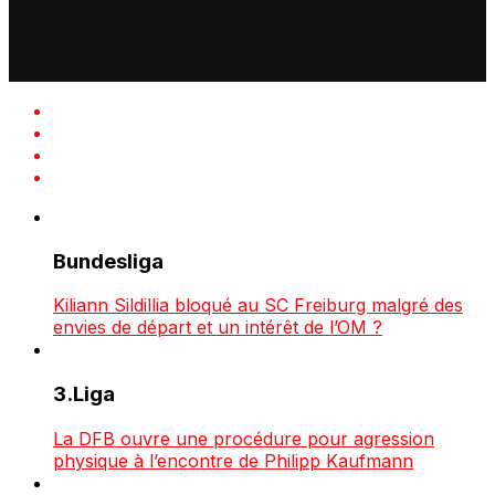
Bundesliga
Kiliann Sildillia bloqué au SC Freiburg malgré des
envies de départ et un intérêt de l’OM ?
3.Liga
La DFB ouvre une procédure pour agression
physique à l’encontre de Philipp Kaufmann