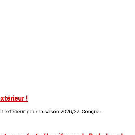
xtérieur !
 extérieur pour la saison 2026/27. Conçue...