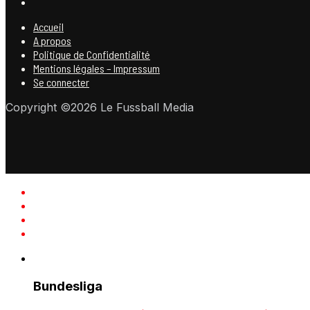
Accueil
A propos
Politique de Confidentialité
Mentions légales – Impressum
Se connecter
Copyright ©2026 Le Fussball Media
Bundesliga