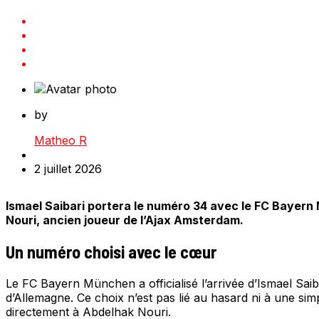
by
Matheo R
2 juillet 2026
Ismael Saibari portera le numéro 34 avec le FC Bayern 
Nouri, ancien joueur de l’Ajax Amsterdam.
Un numéro choisi avec le cœur
Le FC Bayern München a officialisé l’arrivée d’Ismael Saiba
d’Allemagne. Ce choix n’est pas lié au hasard ni à une sim
directement à Abdelhak Nouri.