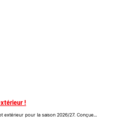
xtérieur !
 extérieur pour la saison 2026/27. Conçue...