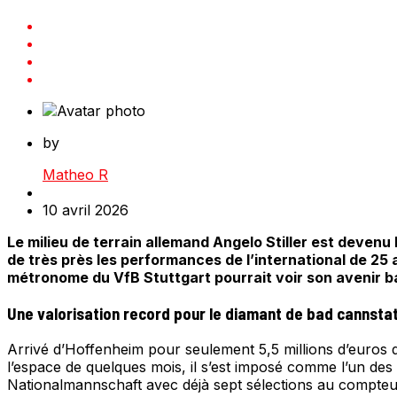
by
Matheo R
10 avril 2026
Le milieu de terrain allemand Angelo Stiller est devenu 
de très près les performances de l’international de 25 
métronome du VfB Stuttgart pourrait voir son avenir ba
Une valorisation record pour le diamant de bad cannsta
Arrivé d’Hoffenheim pour seulement 5,5 millions d’euros 
l’espace de quelques mois, il s’est imposé comme l’un de
Nationalmannschaft avec déjà sept sélections au compteur