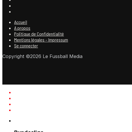
Accueil
A propos
Politique de Confidentialité
Mentions légales – Impressum
Se connecter
Copyright ©2026 Le Fussball Media