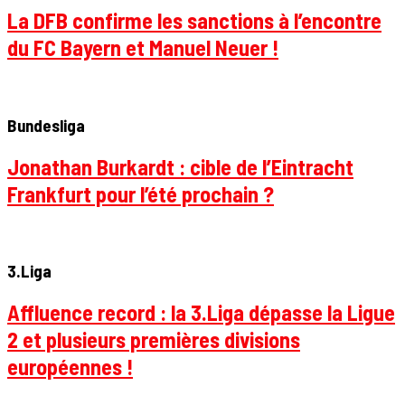
La DFB confirme les sanctions à l’encontre
du FC Bayern et Manuel Neuer !
Bundesliga
Jonathan Burkardt : cible de l’Eintracht
Frankfurt pour l’été prochain ?
3.Liga
Affluence record : la 3.Liga dépasse la Ligue
2 et plusieurs premières divisions
européennes !