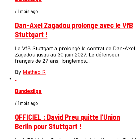
/ 1 mois ago
Dan-Axel Zagadou prolonge avec le VfB
Stuttgart !
Le VfB Stuttgart a prolongé le contrat de Dan-Axel
Zagadou jusqu’au 30 juin 2027. Le défenseur
français de 27 ans, longtemps...
By
Matheo R
Bundesliga
/ 1 mois ago
OFFICIEL : David Preu quitte l’Union
Berlin pour Stuttgart !