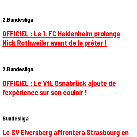
2.Bundesliga
OFFICIEL : Le 1. FC Heidenheim prolonge
Nick Rothweiler avant de le prêter !
2.Bundesliga
OFFICIEL : Le VfL Osnabrück ajoute de
l’expérience sur son couloir !
Bundesliga
Le SV Elversberg affrontera Strasbourg en