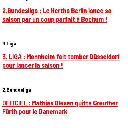
2.Bundesliga : Le Hertha Berlin lance sa
saison par un coup parfait à Bochum !
3.Liga
3. LIGA : Mannheim fait tomber Düsseldorf
pour lancer la saison !
2.Bundesliga
OFFICIEL : Mathias Olesen quitte Greuther
Fürth pour le Danemark