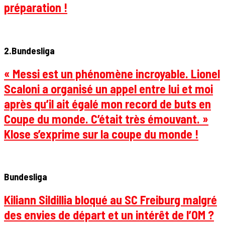
préparation !
2.Bundesliga
« Messi est un phénomène incroyable. Lionel
Scaloni a organisé un appel entre lui et moi
après qu’il ait égalé mon record de buts en
Coupe du monde. C’était très émouvant. »
Klose s’exprime sur la coupe du monde !
Bundesliga
Kiliann Sildillia bloqué au SC Freiburg malgré
des envies de départ et un intérêt de l’OM ?