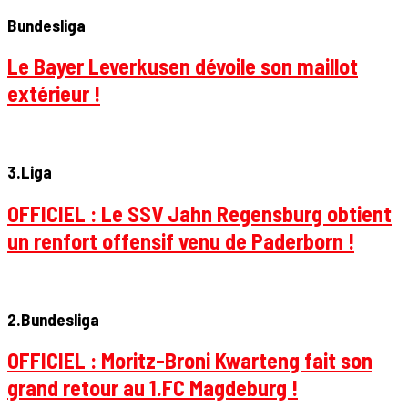
Bundesliga
Le Bayer Leverkusen dévoile son maillot
extérieur !
3.Liga
OFFICIEL : Le SSV Jahn Regensburg obtient
un renfort offensif venu de Paderborn !
2.Bundesliga
OFFICIEL : Moritz-Broni Kwarteng fait son
grand retour au 1.FC Magdeburg !