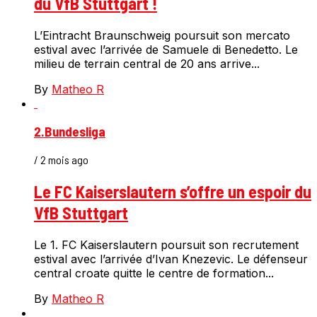
du VfB Stuttgart !
L’Eintracht Braunschweig poursuit son mercato
estival avec l’arrivée de Samuele di Benedetto. Le
milieu de terrain central de 20 ans arrive...
By
Matheo R
2.Bundesliga
/ 2 mois ago
Le FC Kaiserslautern s’offre un espoir du
VfB Stuttgart
Le 1. FC Kaiserslautern poursuit son recrutement
estival avec l’arrivée d’Ivan Knezevic. Le défenseur
central croate quitte le centre de formation...
By
Matheo R