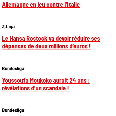
Allemagne en jeu contre l’Italie
3.Liga
Le Hansa Rostock va devoir réduire ses
dépenses de deux millions d’euros !
Bundesliga
Youssoufa Moukoko aurait 24 ans :
révélations d’un scandale !
Bundesliga