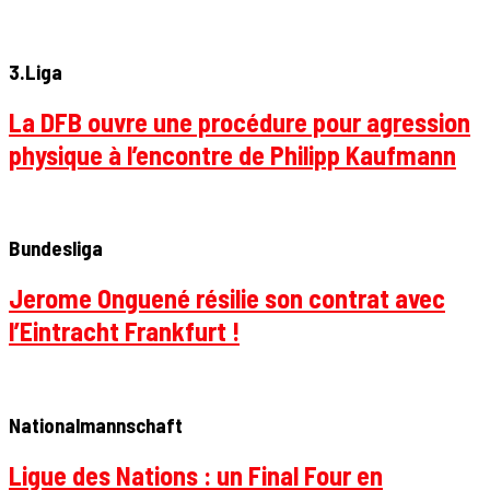
3.Liga
La DFB ouvre une procédure pour agression
physique à l’encontre de Philipp Kaufmann
Bundesliga
Jerome Onguené résilie son contrat avec
l’Eintracht Frankfurt !
Nationalmannschaft
Ligue des Nations : un Final Four en