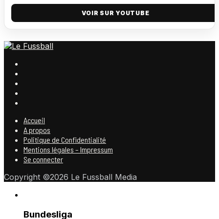
VOIR SUR YOUTUBE
Accueil
A propos
Politique de Confidentialité
Mentions légales – Impressum
Se connecter
Copyright ©2026 Le Fussball Media
Bundesliga