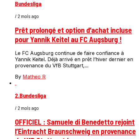
Bundesliga
/ 2 mois ago
Prêt prolongé et option d’achat incluse
pour Yannik Keitel au FC Augsburg !
Le FC Augsburg continue de faire confiance à
Yannik Keitel. Déjà arrivé en prêt l’hiver dernier en
provenance du VfB Stuttgart,...
By
Matheo R
2.Bundesliga
/ 2 mois ago
OFFICIEL : Samuele di Benedetto rejoint
l’Eintracht Braunschweig en provenance