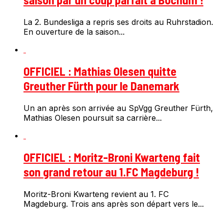
La 2. Bundesliga a repris ses droits au Ruhrstadion.
En ouverture de la saison...
OFFICIEL : Mathias Olesen quitte
Greuther Fürth pour le Danemark
Un an après son arrivée au SpVgg Greuther Fürth,
Mathias Olesen poursuit sa carrière...
OFFICIEL : Moritz-Broni Kwarteng fait
son grand retour au 1.FC Magdeburg !
Moritz-Broni Kwarteng revient au 1. FC
Magdeburg. Trois ans après son départ vers le...