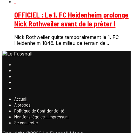
OFFICIEL : Le 1. FC Heidenheim prolonge
Nick Rothweiler avant de le prêter !
Nick Rothweiler quitte temporairement le 1. FC
Heidenheim 1846. Le milieu de terrain de...
Accueil
A propos
Politique de Confidentialité
Mentions légales – Impressum
Se connecter