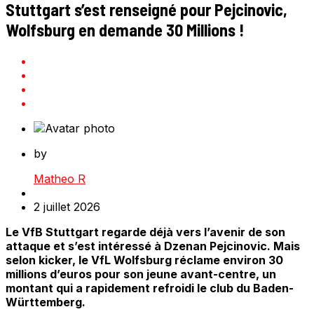
Stuttgart s’est renseigné pour Pejcinovic,
Wolfsburg en demande 30 Millions !
by
Matheo R
2 juillet 2026
Le VfB Stuttgart regarde déjà vers l’avenir de son
attaque et s’est intéressé à Dzenan Pejcinovic. Mais
selon kicker, le VfL Wolfsburg réclame environ 30
millions d’euros pour son jeune avant-centre, un
montant qui a rapidement refroidi le club du Baden-
Württemberg.