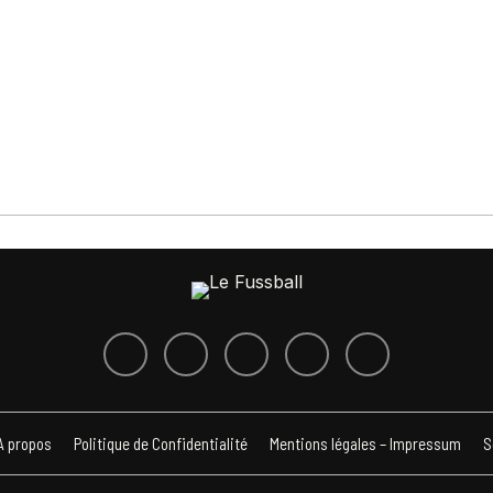
A propos
Politique de Confidentialité
Mentions légales – Impressum
S