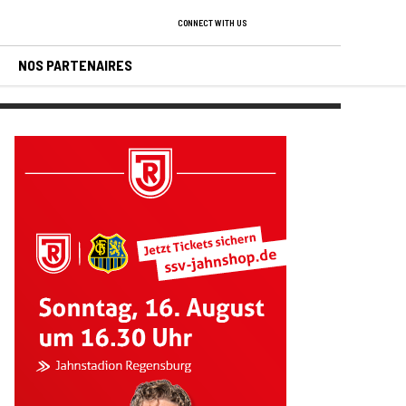
CONNECT WITH US
NOS PARTENAIRES