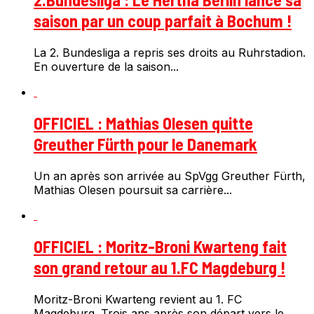
saison par un coup parfait à Bochum !
La 2. Bundesliga a repris ses droits au Ruhrstadion.
En ouverture de la saison...
OFFICIEL : Mathias Olesen quitte
Greuther Fürth pour le Danemark
Un an après son arrivée au SpVgg Greuther Fürth,
Mathias Olesen poursuit sa carrière...
OFFICIEL : Moritz-Broni Kwarteng fait
son grand retour au 1.FC Magdeburg !
Moritz-Broni Kwarteng revient au 1. FC
Magdeburg. Trois ans après son départ vers le...