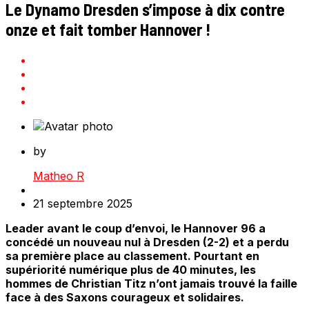
Le Dynamo Dresden s’impose à dix contre
onze et fait tomber Hannover !
by
Matheo R
21 septembre 2025
Leader avant le coup d’envoi, le Hannover 96 a
concédé un nouveau nul à Dresden (2-2) et a perdu
sa première place au classement. Pourtant en
supériorité numérique plus de 40 minutes, les
hommes de Christian Titz n’ont jamais trouvé la faille
face à des Saxons courageux et solidaires.