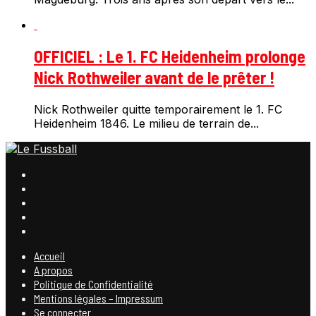
OFFICIEL : Le 1. FC Heidenheim prolonge
Nick Rothweiler avant de le prêter !
Nick Rothweiler quitte temporairement le 1. FC
Heidenheim 1846. Le milieu de terrain de...
Accueil
A propos
Politique de Confidentialité
Mentions légales – Impressum
Se connecter