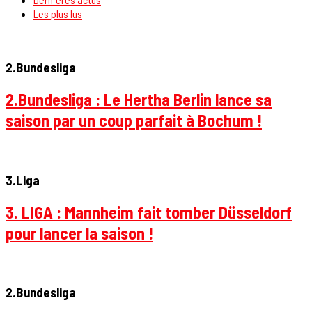
Les plus lus
2.Bundesliga
2.Bundesliga : Le Hertha Berlin lance sa
saison par un coup parfait à Bochum !
3.Liga
3. LIGA : Mannheim fait tomber Düsseldorf
pour lancer la saison !
2.Bundesliga