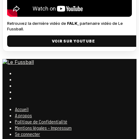
Retrouvez la dernière vidéo de
FALK
, partenaire vidéo de Le
Fussball.
VOIR SUR YOUTUBE
Accueil
A propos
Politique de Confidentialité
Mentions légales – Impressum
Se connecter