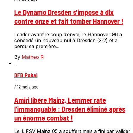
Le Dynamo Dresden s’impose à dix
contre onze et fait tomber Hannover !
Leader avant le coup d’envoi, le Hannover 96 a
concédé un nouveau nul à Dresden (2-2) et a
perdu sa première...
By
Matheo R
DFB Pokal
/ 12 mois ago
Amiri libère Mainz, Lemmer rate
l’immanquable : Dresden éliminé après
un énorme combat !
Le 1. FSV Mainz 05 a souffert mais a fini par valider