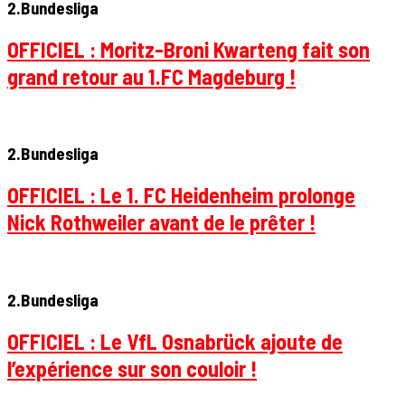
2.Bundesliga
OFFICIEL : Moritz-Broni Kwarteng fait son
grand retour au 1.FC Magdeburg !
2.Bundesliga
OFFICIEL : Le 1. FC Heidenheim prolonge
Nick Rothweiler avant de le prêter !
2.Bundesliga
OFFICIEL : Le VfL Osnabrück ajoute de
l’expérience sur son couloir !