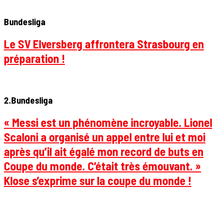
Bundesliga
Le SV Elversberg affrontera Strasbourg en
préparation !
2.Bundesliga
« Messi est un phénomène incroyable. Lionel
Scaloni a organisé un appel entre lui et moi
après qu’il ait égalé mon record de buts en
Coupe du monde. C’était très émouvant. »
Klose s’exprime sur la coupe du monde !