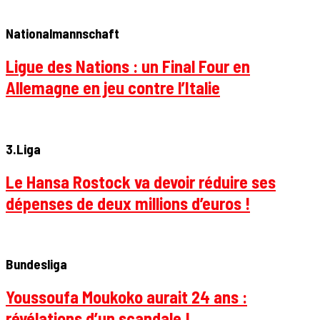
Nationalmannschaft
Ligue des Nations : un Final Four en
Allemagne en jeu contre l’Italie
3.Liga
Le Hansa Rostock va devoir réduire ses
dépenses de deux millions d’euros !
Bundesliga
Youssoufa Moukoko aurait 24 ans :
révélations d’un scandale !