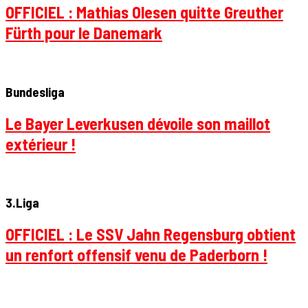
OFFICIEL : Mathias Olesen quitte Greuther
Fürth pour le Danemark
Bundesliga
Le Bayer Leverkusen dévoile son maillot
extérieur !
3.Liga
OFFICIEL : Le SSV Jahn Regensburg obtient
un renfort offensif venu de Paderborn !