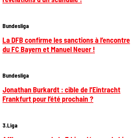
Bundesliga
La DFB confirme les sanctions à l’encontre
du FC Bayern et Manuel Neuer !
Bundesliga
Jonathan Burkardt : cible de l’Eintracht
Frankfurt pour l’été prochain ?
3.Liga