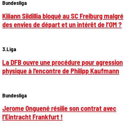
Bundesliga
Kiliann Sildillia bloqué au SC Freiburg malgré
des envies de départ et un intérêt de l’OM ?
3.Liga
La DFB ouvre une procédure pour agression
physique à l’encontre de Philipp Kaufmann
Bundesliga
Jerome Onguené résilie son contrat avec
l’Eintracht Frankfurt !