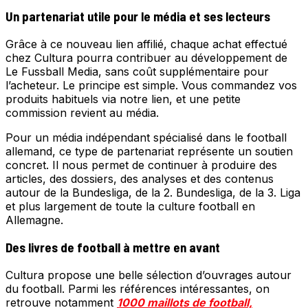
Un partenariat utile pour le média et ses lecteurs
Grâce à ce nouveau lien affilié, chaque achat effectué
chez Cultura pourra contribuer au développement de
Le Fussball Media, sans coût supplémentaire pour
l’acheteur. Le principe est simple. Vous commandez vos
produits habituels via notre lien, et une petite
commission revient au média.
Pour un média indépendant spécialisé dans le football
allemand, ce type de partenariat représente un soutien
concret. Il nous permet de continuer à produire des
articles, des dossiers, des analyses et des contenus
autour de la Bundesliga, de la 2. Bundesliga, de la 3. Liga
et plus largement de toute la culture football en
Allemagne.
Des livres de football à mettre en avant
Cultura propose une belle sélection d’ouvrages autour
du football. Parmi les références intéressantes, on
retrouve notamment
1000 maillots de football,