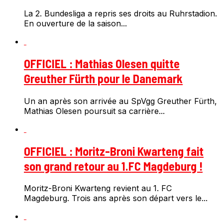
La 2. Bundesliga a repris ses droits au Ruhrstadion.
En ouverture de la saison...
OFFICIEL : Mathias Olesen quitte
Greuther Fürth pour le Danemark
Un an après son arrivée au SpVgg Greuther Fürth,
Mathias Olesen poursuit sa carrière...
OFFICIEL : Moritz-Broni Kwarteng fait
son grand retour au 1.FC Magdeburg !
Moritz-Broni Kwarteng revient au 1. FC
Magdeburg. Trois ans après son départ vers le...