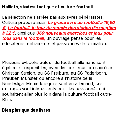
Maillots, stades, tactique et culture football
La sélection ne s’arrête pas aux livres généralistes.
Cultura propose aussi
Le grand livre du football à 19,90
€
,
Le football, le tour du monde des stades d’exception
à 32 €
, ainsi que
360 nouveaux exercices et jeux pour
tous dans le football,
un ouvrage pensé pour les
éducateurs, entraîneurs et passionnés de formation.
Plusieurs e-books autour du football allemand sont
également disponibles, avec des contenus consacrés à
Christian Streich, au SC Freiburg, au SC Paderborn,
Preußen Münster ou encore à l’histoire de la
Bundesliga. Même lorsqu’ils sont en allemand, ces
ouvrages sont intéressants pour les passionnés qui
souhaitent aller plus loin dans la culture football outre-
Rhin.
Bien plus que des livres