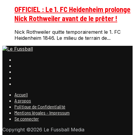
OFFICIEL : Le 1. FC Heidenheim prolonge
Nick Rothweiler avant de le prêter !
Nick Rothweiler quitte temporairement le 1. FC
Heidenheim 1846. Le milieu de terrain de...
Accueil
A propos
Politique de Confidentialité
Mentions légales – Impressum
Se connecter
Copyright ©2026 Le Fussball Media