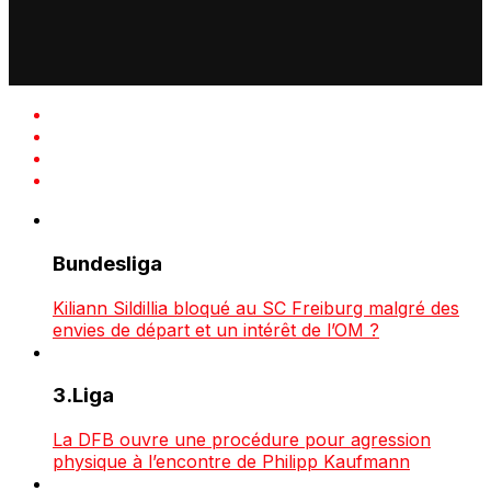
Bundesliga
Kiliann Sildillia bloqué au SC Freiburg malgré des
envies de départ et un intérêt de l’OM ?
3.Liga
La DFB ouvre une procédure pour agression
physique à l’encontre de Philipp Kaufmann