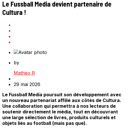
Le Fussball Media devient partenaire de
Cultura !
by
Matheo R
29 mai 2026
Le Fussball Media poursuit son développement avec
un nouveau partenariat affilié aux côtés de Cultura.
Une collaboration qui permettra à nos lecteurs de
soutenir directement le média, tout en découvrant
une large sélection de livres, produits culturels et
objets liés au football (mais pas que).