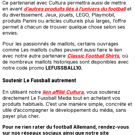
Ce partenariat avec Cultura permettra aussi de mettre
en avant
d’autres produits liés à l’univers du football
et
du divertissement. Jeux, jouets, LEGO, Playmobil,
produits Panini ou articles culturels plus larges, l’offre
permet à chacun de trouver quelque chose selon ses
envies.
Pour les passionnés de maillots, certains ouvrages
comme Les maillots cultes peuvent aussi faire le lien
avec notre autre partenaire
Classic Football Shirts
, où
de nombreux maillots historiques sont disponibles avec
notre code promo
LEFUSSBALL10.
Soutenir Le Fussball autrement
En utilisant notre
lien affilié Cultura
, vous soutenez
directement Le Fussball Media tout en achetant vos
produits habituels. C’est une manière simple, concrète et
utile d’accompagner le développement du média, sans
payer plus cher.
Pour ne rien rater du football Allemand, rendez-vous
sur nos réseaux sociaux ainsi que notre site