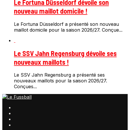
Le Fortuna Düsseldorf dévoile son
nouveau maillot domicile !
Le Fortuna Düsseldorf a présenté son nouveau
maillot domicile pour la saison 2026/27. Conçue...
Le SSV Jahn Regensburg dévoile ses
nouveaux maillots !
Le SSV Jahn Regensburg a présenté ses
nouveaux maillots pour la saison 2026/27.
Conçues...