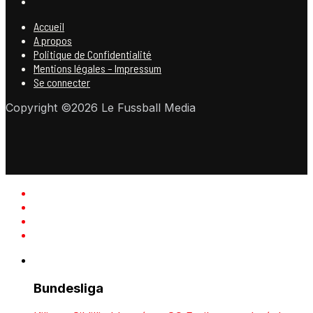
Accueil
A propos
Politique de Confidentialité
Mentions légales – Impressum
Se connecter
Copyright ©2026 Le Fussball Media
Bundesliga