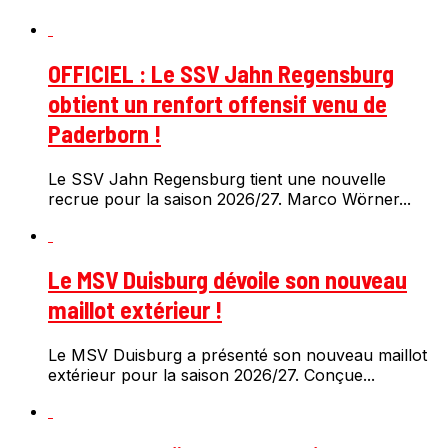
OFFICIEL : Le SSV Jahn Regensburg
obtient un renfort offensif venu de
Paderborn !
Le SSV Jahn Regensburg tient une nouvelle
recrue pour la saison 2026/27. Marco Wörner...
Le MSV Duisburg dévoile son nouveau
maillot extérieur !
Le MSV Duisburg a présenté son nouveau maillot
extérieur pour la saison 2026/27. Conçue...