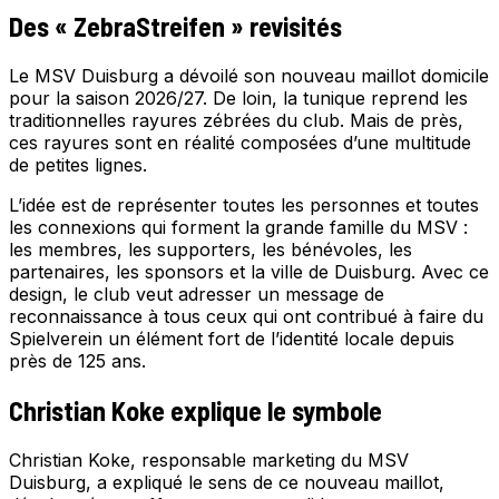
Des « ZebraStreifen » revisités
Le MSV Duisburg a dévoilé son nouveau maillot domicile
pour la saison 2026/27. De loin, la tunique reprend les
traditionnelles rayures zébrées du club. Mais de près,
ces rayures sont en réalité composées d’une multitude
de petites lignes.
L’idée est de représenter toutes les personnes et toutes
les connexions qui forment la grande famille du MSV :
les membres, les supporters, les bénévoles, les
partenaires, les sponsors et la ville de Duisburg. Avec ce
design, le club veut adresser un message de
reconnaissance à tous ceux qui ont contribué à faire du
Spielverein un élément fort de l’identité locale depuis
près de 125 ans.
Christian Koke explique le symbole
Christian Koke, responsable marketing du MSV
Duisburg, a expliqué le sens de ce nouveau maillot,