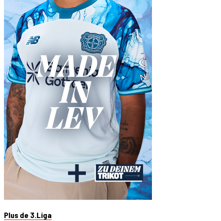
Plus de 3.Liga