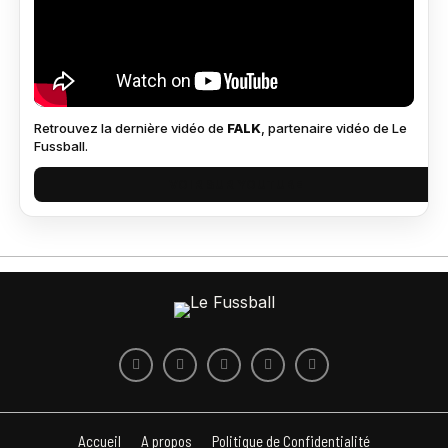
Retrouvez la dernière vidéo de
FALK
, partenaire vidéo de Le
Fussball.
VOIR SUR YOUTUBE
Accueil
A propos
Politique de Confidentialité