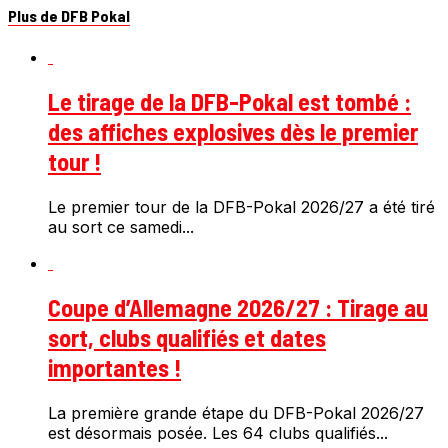
Plus de DFB Pokal
Le tirage de la DFB-Pokal est tombé :
des affiches explosives dès le premier
tour !
Le premier tour de la DFB-Pokal 2026/27 a été tiré
au sort ce samedi...
Coupe d’Allemagne 2026/27 : Tirage au
sort, clubs qualifiés et dates
importantes !
La première grande étape du DFB-Pokal 2026/27
est désormais posée. Les 64 clubs qualifiés...