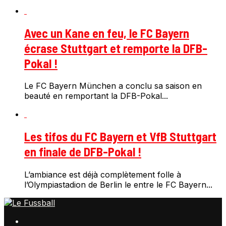
Avec un Kane en feu, le FC Bayern
écrase Stuttgart et remporte la DFB-
Pokal !
Le FC Bayern München a conclu sa saison en
beauté en remportant la DFB-Pokal...
Les tifos du FC Bayern et VfB Stuttgart
en finale de DFB-Pokal !
L’ambiance est déjà complètement folle à
l’Olympiastadion de Berlin le entre le FC Bayern...