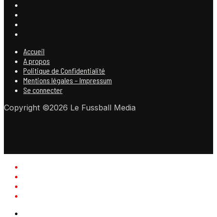
Accueil
A propos
Politique de Confidentialité
Mentions légales – Impressum
Se connecter
Copyright ©2026 Le Fussball Media