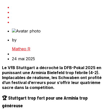
by
Matheo R
24 mai 2025
Le VfB Stuttgart a décroché la DFB-Pokal 2025 en
punissant une Arminia Bielefeld trop fébrile (4-2).
Implacables de réalisme, les Schwaben ont profité
d’un festival d’erreurs pour s’offrir leur quatrième
sacre dans la compétition.
🏆 Stuttgart trop fort pour une Arminia trop
généreuse