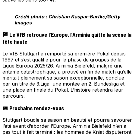
Crédit photo : Christian Kaspar-Bartke/Getty
Images
🏁 Le VfB retrouve l’Europe, l’Arminia quitte la scène la
tête haute
Le VfB Stuttgart a remporté sa première Pokal depuis
1997 et s’est qualifié pour la phase de groupes de la
Ligue Europa 2025/26. Arminia Bielefeld, malgré une
entame catastrophique, a prouvé en fin de match qu’elle
méritait pleinement sa saison exceptionnelle, conclue
par un titre de 3.Liga, une montée en 2. Bundesliga et
une place en finale du Pokal. L’histoire retiendra leur
parcours.
📅 Prochains rendez-vous
Stuttgart boucle sa saison en beauté et pourra savourer
l’été avant d’aborder l’Europe. Arminia Bielefeld n’en a
pas tout à fait terminé : les hommes de Kniat disputeront