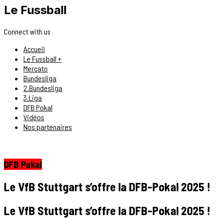
Le Fussball
Connect with us
Accueil
Le Fussball +
Mercato
Bundesliga
2.Bundesliga
3.Liga
DFB Pokal
Vidéos
Nos partenaires
DFB Pokal
Le VfB Stuttgart s’offre la DFB-Pokal 2025 !
Le VfB Stuttgart s’offre la DFB-Pokal 2025 !