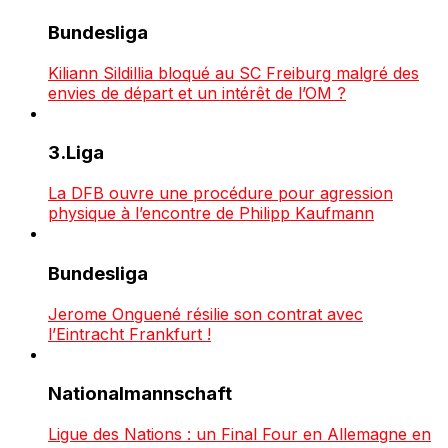
Bundesliga
Kiliann Sildillia bloqué au SC Freiburg malgré des
envies de départ et un intérêt de l’OM ?
3.Liga
La DFB ouvre une procédure pour agression
physique à l’encontre de Philipp Kaufmann
Bundesliga
Jerome Onguené résilie son contrat avec
l’Eintracht Frankfurt !
Nationalmannschaft
Ligue des Nations : un Final Four en Allemagne en