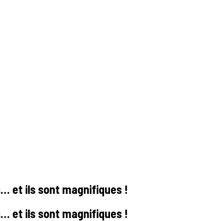
 et ils sont magnifiques !
 et ils sont magnifiques !