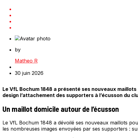
by
Matheo R
30 juin 2026
Le VfL Bochum 1848 a présenté ses nouveaux maillots d
design l’attachement des supporters à l’écusson du cl
Un maillot domicile autour de l’écusson
Le VfL Bochum 1848 a dévoilé ses nouveaux maillots pour 
les nombreuses images envoyées par ses supporters : su