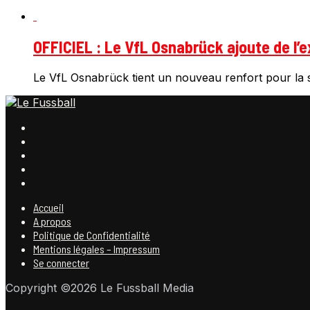
OFFICIEL : Le VfL Osnabrück ajoute de l’e
Le VfL Osnabrück tient un nouveau renfort pour la s
Accueil
A propos
Politique de Confidentialité
Mentions légales – Impressum
Se connecter
Copyright ©2026 Le Fussball Media