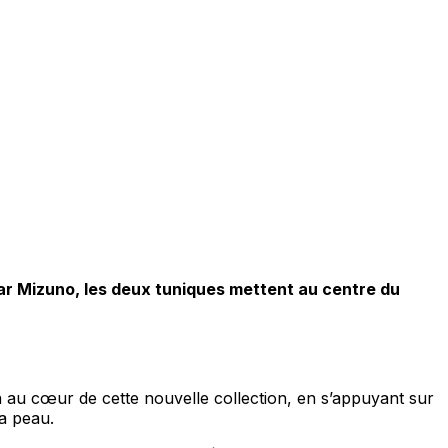
ar Mizuno, les deux tuniques mettent au centre du
 au cœur de cette nouvelle collection, en s’appuyant sur
a peau.