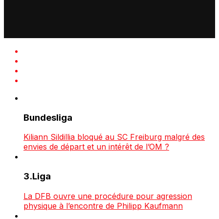
Bundesliga
Kiliann Sildillia bloqué au SC Freiburg malgré des
envies de départ et un intérêt de l’OM ?
3.Liga
La DFB ouvre une procédure pour agression
physique à l’encontre de Philipp Kaufmann