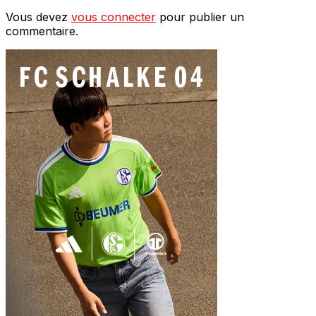
Vous devez
vous connecter
pour publier un
commentaire.