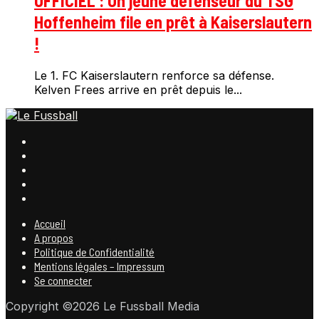
OFFICIEL : Un jeune défenseur du TSG
Hoffenheim file en prêt à Kaiserslautern
!
Le 1. FC Kaiserslautern renforce sa défense.
Kelven Frees arrive en prêt depuis le...
Accueil
A propos
Politique de Confidentialité
Mentions légales – Impressum
Se connecter
Copyright ©2026 Le Fussball Media