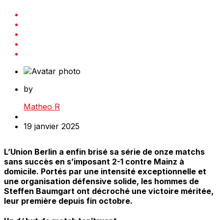
by
Matheo R
19 janvier 2025
L’Union Berlin a enfin brisé sa série de onze matchs
sans succès en s’imposant 2-1 contre Mainz à
domicile. Portés par une intensité exceptionnelle et
une organisation défensive solide, les hommes de
Steffen Baumgart ont décroché une victoire méritée,
leur première depuis fin octobre.