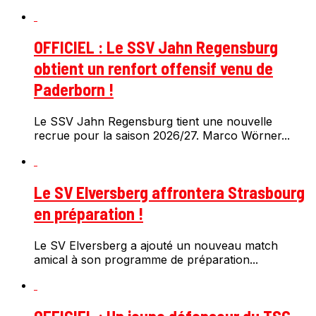
OFFICIEL : Le SSV Jahn Regensburg
obtient un renfort offensif venu de
Paderborn !
Le SSV Jahn Regensburg tient une nouvelle
recrue pour la saison 2026/27. Marco Wörner...
Le SV Elversberg affrontera Strasbourg
en préparation !
Le SV Elversberg a ajouté un nouveau match
amical à son programme de préparation...