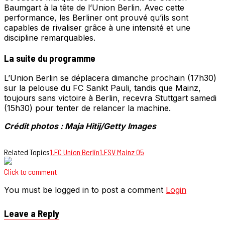
Baumgart à la tête de l’Union Berlin. Avec cette
performance, les Berliner ont prouvé qu’ils sont
capables de rivaliser grâce à une intensité et une
discipline remarquables.
La suite du programme
L’Union Berlin se déplacera dimanche prochain (17h30)
sur la pelouse du FC Sankt Pauli, tandis que Mainz,
toujours sans victoire à Berlin, recevra Stuttgart samedi
(15h30) pour tenter de relancer la machine.
Crédit photos : Maja Hitij/Getty Images
Related Topics
1.FC Union Berlin
1.FSV Mainz 05
Click to comment
You must be logged in to post a comment
Login
Leave a Reply