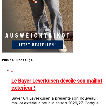
Plus de Bundesliga
Le Bayer Leverkusen dévoile son maillot
extérieur !
Bayer 04 Leverkusen a présenté son nouveau
maillot extérieur pour la saison 2026/27. Conçue...