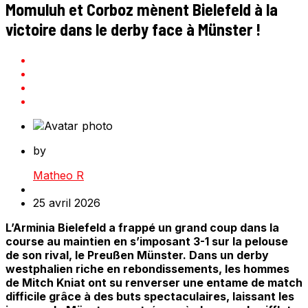
Momuluh et Corboz mènent Bielefeld à la
victoire dans le derby face à Münster !
by
Matheo R
25 avril 2026
L’Arminia Bielefeld a frappé un grand coup dans la
course au maintien en s’imposant 3-1 sur la pelouse
de son rival, le Preußen Münster. Dans un derby
westphalien riche en rebondissements, les hommes
de Mitch Kniat ont su renverser une entame de match
difficile grâce à des buts spectaculaires, laissant les