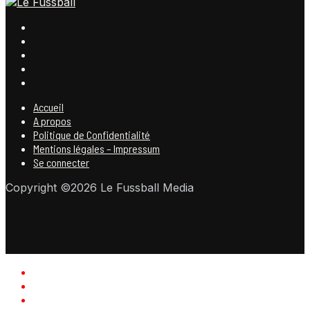
Accueil
A propos
Politique de Confidentialité
Mentions légales – Impressum
Se connecter
Copyright ©2026 Le Fussball Media