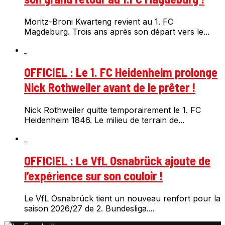
Moritz-Broni Kwarteng revient au 1. FC
Magdeburg. Trois ans après son départ vers le...
OFFICIEL : Le 1. FC Heidenheim prolonge
Nick Rothweiler avant de le prêter !
Nick Rothweiler quitte temporairement le 1. FC
Heidenheim 1846. Le milieu de terrain de...
OFFICIEL : Le VfL Osnabrück ajoute de
l’expérience sur son couloir !
Le VfL Osnabrück tient un nouveau renfort pour la
saison 2026/27 de 2. Bundesliga....