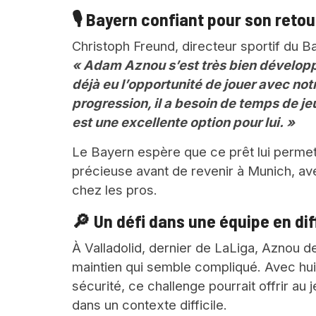
🎙 Bayern confiant pour son retou
Christoph Freund, directeur sportif du B
« Adam Aznou s’est très bien développé
déjà eu l’opportunité de jouer avec no
progression, il a besoin de temps de je
est une excellente option pour lui. »
Le Bayern espère que ce prêt lui permet
précieuse avant de revenir à Munich, av
chez les pros.
🔎 Un défi dans une équipe en dif
À Valladolid, dernier de LaLiga, Aznou d
maintien qui semble compliqué. Avec huit
sécurité, ce challenge pourrait offrir au
dans un contexte difficile.