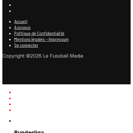
Accueil
A propos
Politique de Confidentialité
Mentions légales – Impressum
Se connecter
Copyright ©2026 Le Fussball Media
Bundesliga