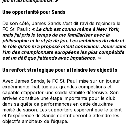
jeu et au championnat. »
Une opportunité pour Sands
De son côté, James Sands s’est dit ravi de rejoindre le
FC St. Pauli :
« Le club est connu même à New York,
mais j’ai pris le temps de me familiariser avec la
philosophie et le style de jeu. Les ambitions du club et
le rôle qu’on m’a proposé m’ont convaincu. Jouer dans
l’un des championnats européens les plus compétitifs
est un défi que j’attends avec impatience. »
Un renfort stratégique pour atteindre les objectifs
Avec James Sands, le FC St. Pauli mise sur un joueur
expérimenté, habitué aux grandes compétitions et
capable d’apporter une solide stabilité défensive. Son
arrivée constitue une étape importante pour le club
dans sa quête de performances en cette deuxième
moitié de saison. Les supporters espèrent que le talent
et l’expérience de Sands contribueront à atteindre les
objectifs ambitieux de l’équipe.