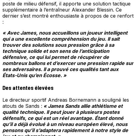
poste de milieu défensif, il apporte une solution tactique
supplémentaire à l’entraîneur Alexander Blessin. Ce
dernier s’est montré enthousiaste à propos de ce renfort
:
« Avec James, nous accueillons un joueur intelligent
qui a une excellente compréhension du jeu. Il sait
trouver des solutions sous pression grâce à sa
technique solide et son sens de l’anticipation
défensive, ce qui lui permet de récupérer de
nombreux ballons et d’exercer une pression rapide sur
ses adversaires. Il a prouvé ces qualités tant aux
États-Unis qu’en Écosse. »
Des attentes élevées
Le directeur sportif Andreas Bornemann a souligné les
atouts de Sands :
« James Sands allie athlétisme et
qualité technique. Il peut jouer à plusieurs postes
défensifs, ce qui est un réel avantage. Étant donné
qu’il a déjà évolué à un niveau européen élevé, nous
pensons qu’il s’adaptera rapidement à notre style de