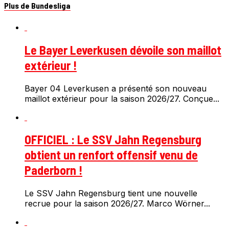
Plus de Bundesliga
Le Bayer Leverkusen dévoile son maillot
extérieur !
Bayer 04 Leverkusen a présenté son nouveau
maillot extérieur pour la saison 2026/27. Conçue...
OFFICIEL : Le SSV Jahn Regensburg
obtient un renfort offensif venu de
Paderborn !
Le SSV Jahn Regensburg tient une nouvelle
recrue pour la saison 2026/27. Marco Wörner...